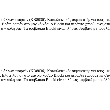
ε άλλων εταιριών (KB8036). Καταπληκτικός συμπιεστής για τους μικ
 Ελάτε λοιπόν στο μαγικό κόσμο Blocki και περάστε χαρούμενες στιγ
στε την πόλη σας! Τα τουβλάκια Blocki είναι πλήρως συμβατά με του
ε άλλων εταιριών (KB8036). Καταπληκτικός συμπιεστής για τους μικ
 Ελάτε λοιπόν στο μαγικό κόσμο Blocki και περάστε χαρούμενες στιγ
στε την πόλη σας! Τα τουβλάκια Blocki είναι πλήρως συμβατά με του