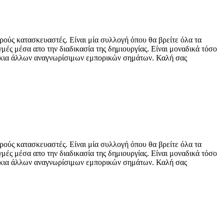
ρούς κατασκευαστές. Είναι μία συλλογή όπου θα βρείτε όλα τα
μές μέσα απο την διαδικασία της δημιουργίας. Είναι μοναδικά τόσο
βλάκια άλλων αναγνωρίσιμων εμπορικών σημάτων. Καλή σας
ρούς κατασκευαστές. Είναι μία συλλογή όπου θα βρείτε όλα τα
μές μέσα απο την διαδικασία της δημιουργίας. Είναι μοναδικά τόσο
βλάκια άλλων αναγνωρίσιμων εμπορικών σημάτων. Καλή σας