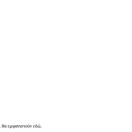
, θα εμφανιστούν εδώ.