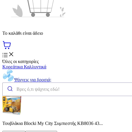
Το καλάθι είναι άδειο
Όλες οι κατηγορίες
Κορεάτικα Καλλυντικά
Ψάχνεις για δροσιά;
Τουβλάκια Blocki My City Συμπιεστής KB8036 43...