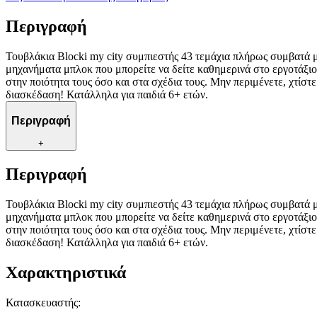
Περιγραφή
Τουβλάκια Blocki my city συμπιεστής 43 τεμάχια πλήρως συμβατά μ
μηχανήματα μπλοκ που μπορείτε να δείτε καθημερινά στο εργοτάξιο.
στην ποιότητα τους όσο και στα σχέδια τους. Μην περιμένετε, χτί
διασκέδαση! Κατάλληλα για παιδιά 6+ ετών.
Περιγραφή
+
Περιγραφή
Τουβλάκια Blocki my city συμπιεστής 43 τεμάχια πλήρως συμβατά μ
μηχανήματα μπλοκ που μπορείτε να δείτε καθημερινά στο εργοτάξιο.
στην ποιότητα τους όσο και στα σχέδια τους. Μην περιμένετε, χτί
διασκέδαση! Κατάλληλα για παιδιά 6+ ετών.
Χαρακτηριστικά
Κατασκευαστής
: