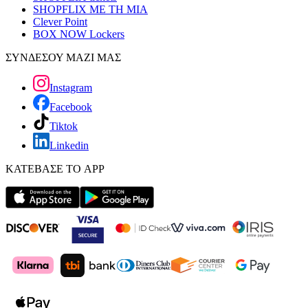
SHOPFLIX ΜΕ ΤΗ ΜΙΑ
Clever Point
BOX NOW Lockers
ΣΥΝΔΕΣΟΥ ΜΑΖΙ ΜΑΣ
Instagram
Facebook
Tiktok
Linkedin
ΚΑΤΕΒΑΣΕ ΤΟ APP