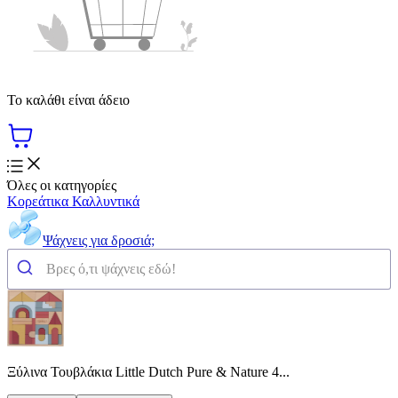
Το καλάθι είναι άδειο
Όλες οι κατηγορίες
Κορεάτικα Καλλυντικά
Ψάχνεις για δροσιά;
Ξύλινα Τουβλάκια Little Dutch Pure & Nature 4...