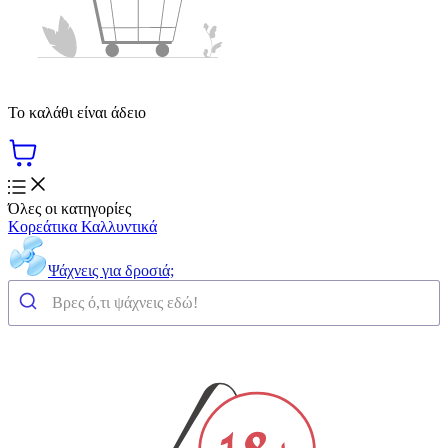
Το καλάθι είναι άδειο
Όλες οι κατηγορίες
Κορεάτικα Καλλυντικά
Ψάχνεις για δροσιά;