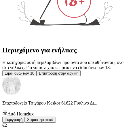
Περιεχόμενο για ενήλικες
Η κατηγορία αυτή περιλαμβάνει προϊόντα που απευθύνονται μονο
σε ενήλικες. Για να συνεχίσεις πρέπει να είσαι άνω των 18.
Είμαι άνω των 18
Επιστροφή στην αρχική
Σταχτοδοχείο Τσιγάρου Keskor 61622 Γυάλινο Δι...
Από
Homelux
Περιγραφή
Χαρακτηριστικά
€
2