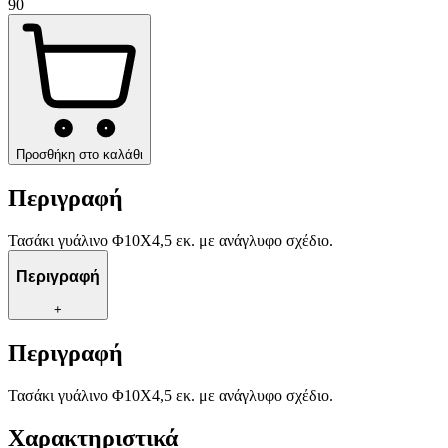
90
Προσθήκη στο καλάθι
Περιγραφή
Τασάκι γυάλινο Φ10Χ4,5 εκ. με ανάγλυφο σχέδιο.
Περιγραφή
+
Περιγραφή
Τασάκι γυάλινο Φ10Χ4,5 εκ. με ανάγλυφο σχέδιο.
Χαρακτηριστικά