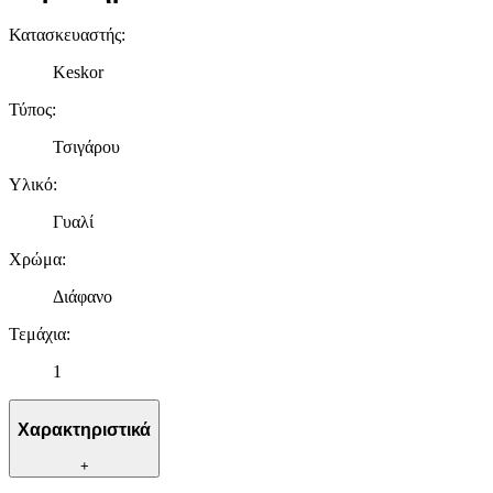
Κατασκευαστής
:
Keskor
Τύπος
:
Τσιγάρου
Υλικό
:
Γυαλί
Χρώμα
:
Διάφανο
Τεμάχια
:
1
Χαρακτηριστικά
+