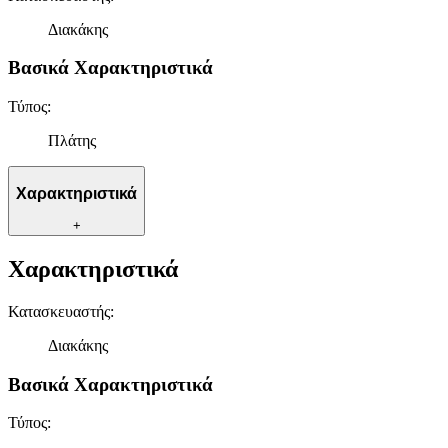
Διακάκης
Βασικά Χαρακτηριστικά
Τύπος
:
Πλάτης
Χαρακτηριστικά
+
Χαρακτηριστικά
Κατασκευαστής
:
Διακάκης
Βασικά Χαρακτηριστικά
Τύπος
: