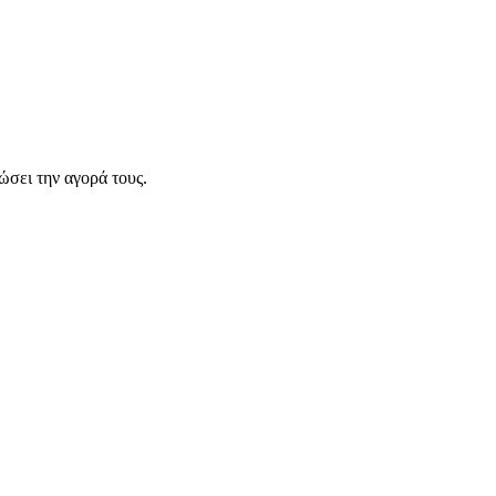
σει την αγορά τους.