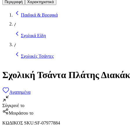
Περιγραφή
Χαρακτηριστικά
Παιδικά & Βρεφικά
/
Σχολικά Είδη
/
Σχολικές Τσάντες
Σχολική Τσάντα Πλάτης Διακά
Αγαπημένα
Σύγκρινέ το
Μοιράσου το
ΚΩΔΙΚΟΣ SKU
:
SF-07977884