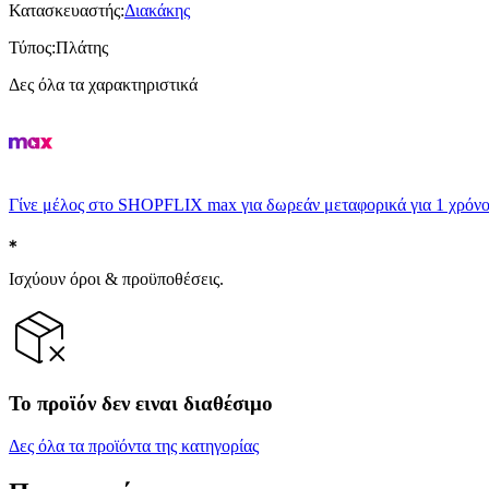
Κατασκευαστής
:
Διακάκης
Τύπος
:
Πλάτης
Δες όλα τα χαρακτηριστικά
Γίνε μέλος στο SHOPFLIX max για δωρεάν μεταφορικά για 1 χρόνο
Ισχύουν όροι & προϋποθέσεις.
Το προϊόν δεν ειναι διαθέσιμο
Δες όλα τα προϊόντα της κατηγορίας