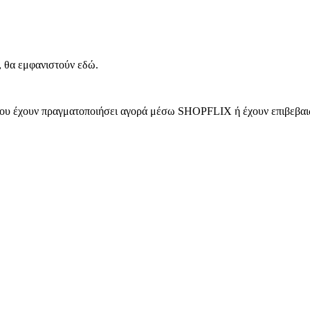
, θα εμφανιστούν εδώ.
 που έχουν πραγματοποιήσει αγορά μέσω SHOPFLIX ή έχουν επιβεβαιώ