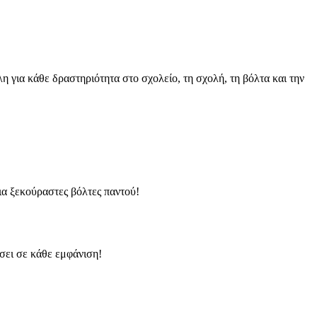
για κάθε δραστηριότητα στο σχολείο, τη σχολή, τη βόλτα και την
ια ξεκούραστες βόλτες παντού!
σει σε κάθε εμφάνιση!