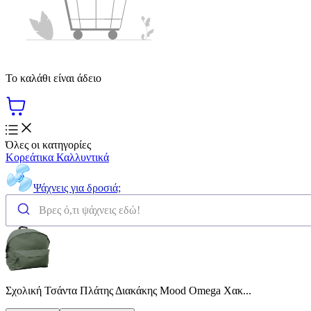
Το καλάθι είναι άδειο
Όλες οι κατηγορίες
Κορεάτικα Καλλυντικά
Ψάχνεις για δροσιά;
Σχολική Τσάντα Πλάτης Διακάκης Mood Omega Χακ...