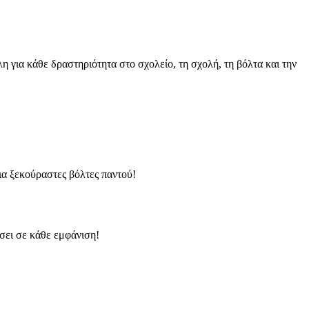
για κάθε δραστηριότητα στο σχολείο, τη σχολή, τη βόλτα και την
ια ξεκούραστες βόλτες παντού!
σει σε κάθε εμφάνιση!