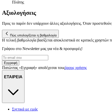
Πλάτης
Αξιολογήσεις
Προς το παρόν δεν υπάρχουν άλλες αξιολογήσεις. Όταν προστεθούν
Πώς υπολογίζεται η βαθμολογία
Η τελική βαθμολογία βασίζεται αποκλειστικά σε κριτικές χρηστών
Γράψου στο Νewsletter μας για νέα & προσφορές!
Εγγραφή
Πατώντας «Εγγραφή» αποδέχεσαι τους
όρους χρήσης
ΕΤΑΙΡΕΙΑ
Σχετικά με εμάς