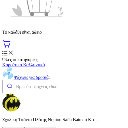
Το καλάθι είναι άδειο
Όλες οι κατηγορίες
Κορεάτικα Καλλυντικά
Ψάχνεις για δροσιά;
Σχολική Τσάντα Πλάτης Νηπίου Safta Batman Κίτ...