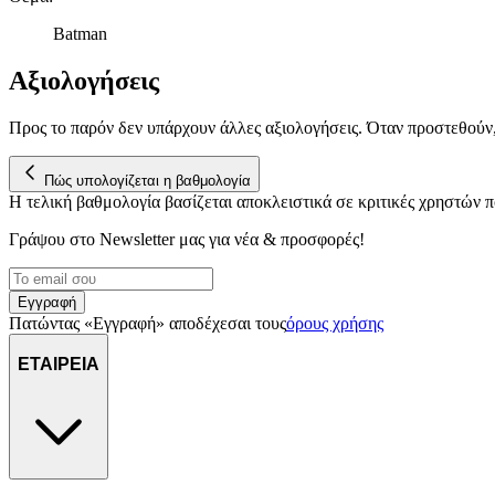
Batman
Αξιολογήσεις
Προς το παρόν δεν υπάρχουν άλλες αξιολογήσεις. Όταν προστεθούν
Πώς υπολογίζεται η βαθμολογία
Η τελική βαθμολογία βασίζεται αποκλειστικά σε κριτικές χρηστών
Γράψου στο Νewsletter μας για νέα & προσφορές!
Εγγραφή
Πατώντας «Εγγραφή» αποδέχεσαι τους
όρους χρήσης
ΕΤΑΙΡΕΙΑ