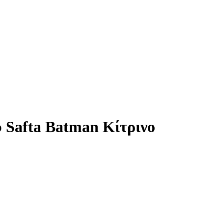
 Safta Batman Κίτρινο