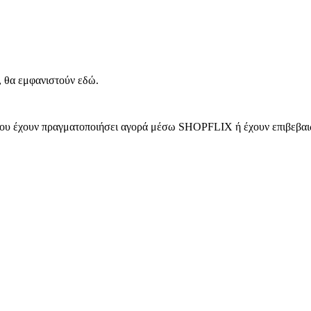
, θα εμφανιστούν εδώ.
 που έχουν πραγματοποιήσει αγορά μέσω SHOPFLIX ή έχουν επιβεβαιώ