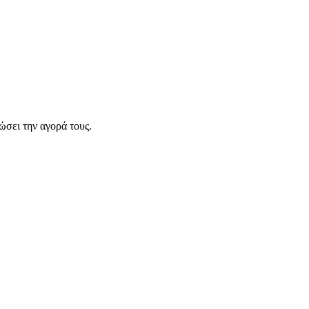
σει την αγορά τους.