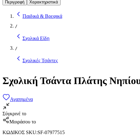
Περιγραφή
Χαρακτηριστικά
Παιδικά & Βρεφικά
/
Σχολικά Είδη
/
Σχολικές Τσάντες
Σχολική Τσάντα Πλάτης Νηπίου
Αγαπημένα
Σύγκρινέ το
Μοιράσου το
ΚΩΔΙΚΟΣ SKU
:
SF-07977515