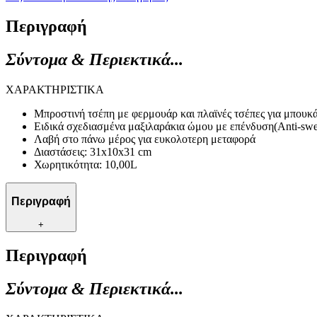
Περιγραφή
Σύντομα & Περιεκτικά...
ΧΑΡΑΚΤΗΡΙΣΤΙΚΑ
Μπροστινή τσέπη με φερμουάρ και πλαϊνές τσέπες για μπουκ
Ειδικά σχεδιασμένα μαξιλαράκια ώμου με επένδυση(Anti-swe
Λαβή στο πάνω μέρος για ευκολοτερη μεταφορά
Διαστάσεις: 31x10x31 cm
Χωρητικότητα: 10,00L
Περιγραφή
+
Περιγραφή
Σύντομα & Περιεκτικά...