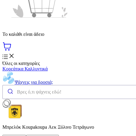
Το καλάθι είναι άδειο
Όλες οι κατηγορίες
Κορεάτικα Καλλυντικά
Ψάχνεις για δροσιά;
Μπρελόκ Koupakoupa Αεκ Ξύλινο Τετράγωνο