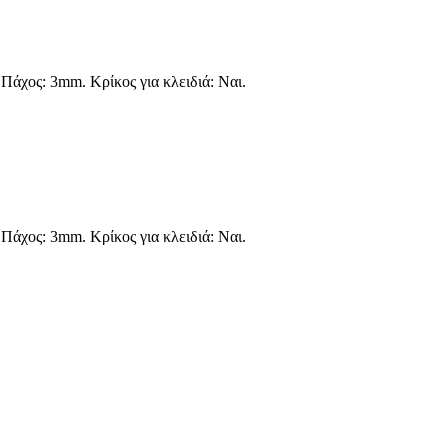
Πάχος: 3mm. Κρίκος για κλειδιά: Ναι.
Πάχος: 3mm. Κρίκος για κλειδιά: Ναι.