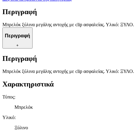
Περιγραφή
Μπρελόκ ξύλινα μεγάλης αντοχής με clip ασφαλείας. Υλικό: ΞΥΛΟ. 
Περιγραφή
+
Περιγραφή
Μπρελόκ ξύλινα μεγάλης αντοχής με clip ασφαλείας. Υλικό: ΞΥΛΟ. 
Χαρακτηριστικά
Τύπος
:
Μπρελόκ
Υλικό
:
Ξύλινο