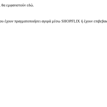
, θα εμφανιστούν εδώ.
 που έχουν πραγματοποιήσει αγορά μέσω SHOPFLIX ή έχουν επιβεβαιώ