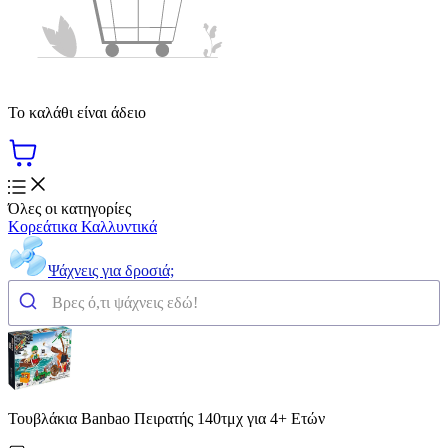
Το καλάθι είναι άδειο
Όλες οι κατηγορίες
Κορεάτικα Καλλυντικά
Ψάχνεις για δροσιά;
Τουβλάκια Banbao Πειρατής 140τμχ για 4+ Ετών