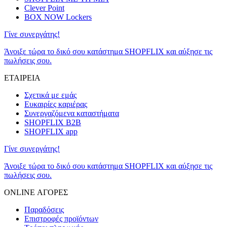
Clever Point
BOX NOW Lockers
Γίνε συνεργάτης!
Άνοιξε τώρα το δικό σου κατάστημα SHOPFLIX και αύξησε τις
πωλήσεις σου.
ΕΤΑΙΡΕΙΑ
Σχετικά με εμάς
Ευκαιρίες καριέρας
Συνεργαζόμενα καταστήματα
SHOPFLIX B2B
SHOPFLIX app
Γίνε συνεργάτης!
Άνοιξε τώρα το δικό σου κατάστημα SHOPFLIX και αύξησε τις
πωλήσεις σου.
ONLINE ΑΓΟΡΕΣ
Παραδόσεις
Επιστροφές προϊόντων