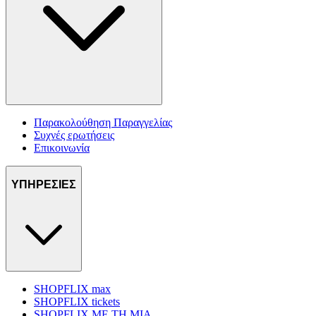
Παρακολούθηση Παραγγελίας
Συχνές ερωτήσεις
Επικοινωνία
ΥΠΗΡΕΣΙΕΣ
SHOPFLIX max
SHOPFLIX tickets
SHOPFLIX ΜΕ ΤΗ ΜΙΑ