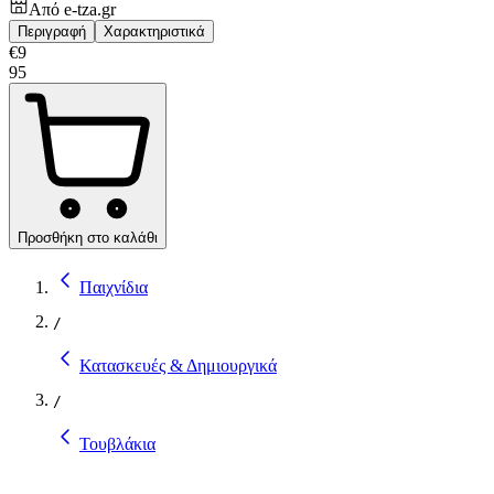
Από
e-tza.gr
Περιγραφή
Χαρακτηριστικά
€
9
95
Προσθήκη στο καλάθι
Παιχνίδια
/
Κατασκευές & Δημιουργικά
/
Τουβλάκια