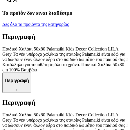
Το προϊόν δεν ειναι διαθέσιμο
Δες όλα τα προϊόντα της κατηγορίας
Περιγραφή
Παιδικό Χαλάκι 50x80​​ Palamaiki Kids Decor Collection LILA
Grey​ Τα νέα υπέροχα χαλάκια της εταιρίας Palamaiki είναι εδώ για
να δώσουν έναν άλλον αέρα στο παιδικό δωμάτιο του παιδιού σας !
Κατάλληλο για τοποθέτηση όλο το χρόνο. Παιδικό Χαλάκι 50x80​
cm 100% Βαμβάκι
Περιγραφή
+
Περιγραφή
Παιδικό Χαλάκι 50x80​​ Palamaiki Kids Decor Collection LILA
Grey​ Τα νέα υπέροχα χαλάκια της εταιρίας Palamaiki είναι εδώ για
να δώσουν έναν άλλον αέρα στο παιδικό δωμάτιο του παιδιού σας !