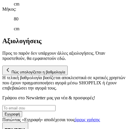
cm
Μήκος
:
80
cm
Αξιολογήσεις
Προς το παρόν δεν υπάρχουν άλλες αξιολογήσεις. Όταν
προστεθούν, θα εμφανιστούν εδώ.
Πώς υπολογίζεται η βαθμολογία
Η τελική βαθμολογία βασίζεται αποκλειστικά σε κριτικές χρηστών
που έχουν πραγματοποιήσει αγορά μέσω SHOPFLIX ή έχουν
επιβεβαιώσει την αγορά τους.
Γράψου στο Νewsletter μας για νέα & προσφορές!
Εγγραφή
Πατώντας «Εγγραφή» αποδέχεσαι τους
όρους χρήσης