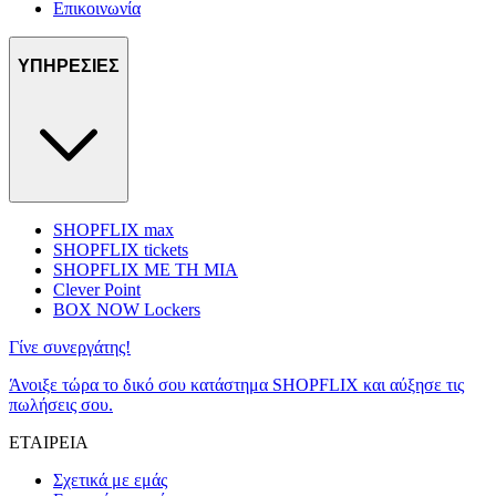
Επικοινωνία
ΥΠΗΡΕΣΙΕΣ
SHOPFLIX max
SHOPFLIX tickets
SHOPFLIX ΜΕ ΤΗ ΜΙΑ
Clever Point
BOX NOW Lockers
Γίνε συνεργάτης!
Άνοιξε τώρα το δικό σου κατάστημα SHOPFLIX και αύξησε τις
πωλήσεις σου.
ΕΤΑΙΡΕΙΑ
Σχετικά με εμάς