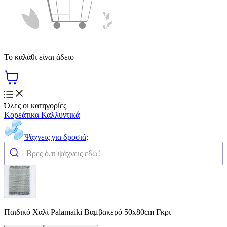
Το καλάθι είναι άδειο
Όλες οι κατηγορίες
Κορεάτικα Καλλυντικά
Ψάχνεις για δροσιά;
Παιδικό Χαλί Palamaiki Βαμβακερό 50x80cm Γκρι