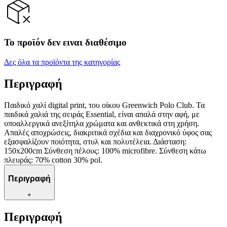
Το προϊόν δεν ειναι διαθέσιμο
Δες όλα τα προϊόντα της κατηγορίας
Περιγραφή
Παιδικό χαλί digital print, του οίκου Greenwich Polo Club. Τα
παιδικά χαλιά της σειράς Essential, είναι απαλά στην αφή, με
υποαλλεργικά ανεξίτηλα χρώματα και ανθεκτικά στη χρήση.
Απαλές αποχρώσεις, διακριτικά σχέδια και διαχρονικό ύφος σας
εξασφαλίζουν ποιότητα, στυλ και πολυτέλεια. Διάσταση:
150x200cm Σύνθεση πέλους: 100% microfibre. Σύνθεση κάτω
πλευράς: 70% cotton 30% pol.
Περιγραφή
+
Περιγραφή