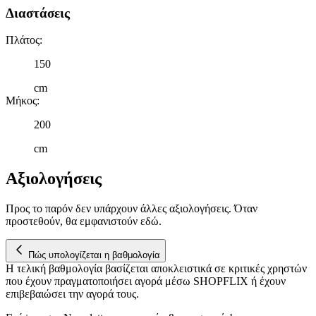
Διαστάσεις
Πλάτος
:
150
cm
Μήκος
:
200
cm
Αξιολογήσεις
Προς το παρόν δεν υπάρχουν άλλες αξιολογήσεις. Όταν
προστεθούν, θα εμφανιστούν εδώ.
Πώς υπολογίζεται η βαθμολογία
Η τελική βαθμολογία βασίζεται αποκλειστικά σε κριτικές χρηστών
που έχουν πραγματοποιήσει αγορά μέσω SHOPFLIX ή έχουν
επιβεβαιώσει την αγορά τους.