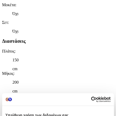
Μοκέτα
:
Όχι
Σετ
:
Όχι
Διαστάσεις
Πλάτος
:
150
cm
Μήκος
:
200
cm
Χαρακτηριστικά
+
Υπεύθυνη χρήση των δεδομένων σας