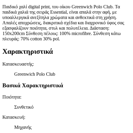
Παιδικό χαλί digital print, του οίκου Greenwich Polo Club. Τα
παιδικά χαλιά της σειράς Essential, είναι απαλά στην αφή, με
υποαλλεργικά ανεξίτηλα χρώματα και ανθεκτικά στη χρήση.
Απαλές αποχρώσεις, διακριτικά σχέδια και διαχρονικό ύφος σας
εξασφαλίζουν ποιότητα, στυλ και πολυτέλεια. Διάσταση:
150x200cm Σύνθεση πέλους: 100% microfibre. Σύνθεση κάτω
πλευράς: 70% cotton 30% pol.
Χαρακτηριστικά
Κατασκευαστής
:
Greenwich Polo Club
Βασικά Χαρακτηριστικά
Ποιότητα
:
Συνθετικό
Κατασκευή
:
Μηχανής