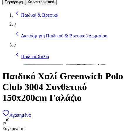
Περιγραφή
Χαρακτηριστικά
Παιδικά & Βρεφικά
/
Διακόσμηση Παιδικού & Βρεφικού Δωματίου
/
Παιδικά Χαλιά
Παιδικό Χαλί Greenwich Polo
Club 3004 Συνθετικό
150x200cm Γαλάζιο
Αγαπημένα
Σύγκρινέ το