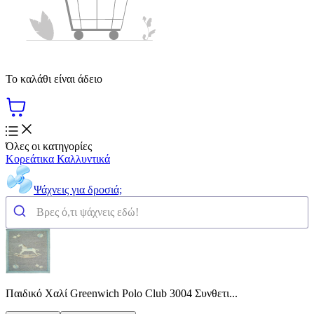
Το καλάθι είναι άδειο
Όλες οι κατηγορίες
Κορεάτικα Καλλυντικά
Ψάχνεις για δροσιά;
Παιδικό Χαλί Greenwich Polo Club 3004 Συνθετι...