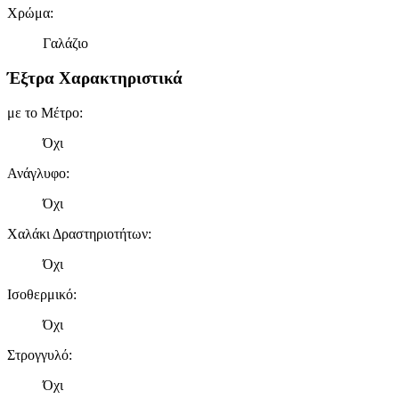
Χρώμα
:
Γαλάζιο
Έξτρα Χαρακτηριστικά
με το Μέτρο
:
Όχι
Ανάγλυφο
:
Όχι
Χαλάκι Δραστηριοτήτων
:
Όχι
Ισοθερμικό
:
Όχι
Στρογγυλό
:
Όχι