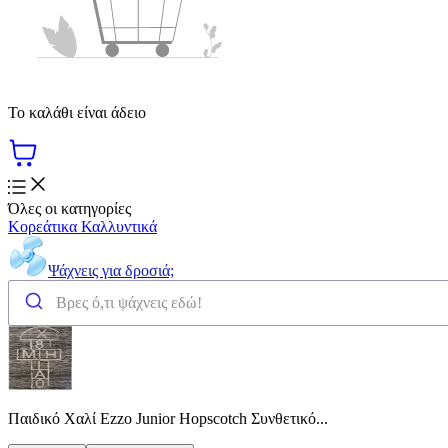
Το καλάθι είναι άδειο
Όλες οι κατηγορίες
Κορεάτικα Καλλυντικά
Ψάχνεις για δροσιά;
Παιδικό Χαλί Ezzo Junior Hopscotch Συνθετικό...