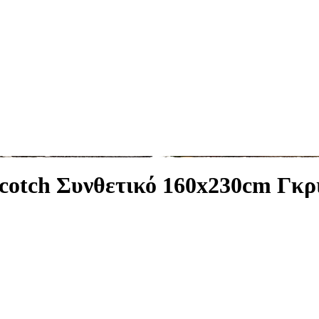
cotch Συνθετικό 160x230cm Γκρ