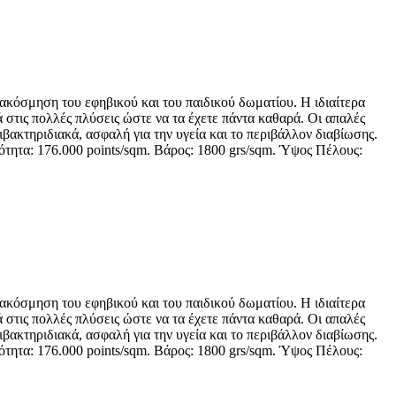
ιακόσμηση του εφηβικού και του παιδικού δωματίου. Η ιδιαίτερα
 στις πολλές πλύσεις ώστε να τα έχετε πάντα καθαρά. Οι απαλές
βακτηριδιακά, ασφαλή για την υγεία και το περιβάλλον διαβίωσης.
ότητα: 176.000 points/sqm. Βάρος: 1800 grs/sqm. Ύψος Πέλους:
ιακόσμηση του εφηβικού και του παιδικού δωματίου. Η ιδιαίτερα
 στις πολλές πλύσεις ώστε να τα έχετε πάντα καθαρά. Οι απαλές
βακτηριδιακά, ασφαλή για την υγεία και το περιβάλλον διαβίωσης.
ότητα: 176.000 points/sqm. Βάρος: 1800 grs/sqm. Ύψος Πέλους: