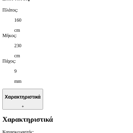
Πλάτος
:
160
cm
Μήκος
:
230
cm
Πάχος
:
9
mm
Χαρακτηριστικά
+
Χαρακτηριστικά
Κατασκευαστής
: