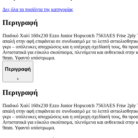
Δες όλα τα προϊόντα της κατηγορίας
Περιγραφή
Παιδικό Χαλί 160x230 Ezzo Junior Hopscotch 7563AES Frise 2ply Tr
απαλή στην αφή επιφάνεια σε συνδυασμό με το λεπτό αντιολισθητικό
γκρι – υπόλευκες αποχρώσεις και η υπέροχη σχεδίασή τους, θα προσ
Αντιστατικά για εύκολο σκούπισμα, πλενόμενα και ανθεκτικά στην 
9mm. Υφαντό υπόστρωμα.
Περιγραφή
+
Περιγραφή
Παιδικό Χαλί 160x230 Ezzo Junior Hopscotch 7563AES Frise 2ply Tr
απαλή στην αφή επιφάνεια σε συνδυασμό με το λεπτό αντιολισθητικό
γκρι – υπόλευκες αποχρώσεις και η υπέροχη σχεδίασή τους, θα προσ
Αντιστατικά για εύκολο σκούπισμα, πλενόμενα και ανθεκτικά στην 
9mm. Υφαντό υπόστρωμα.