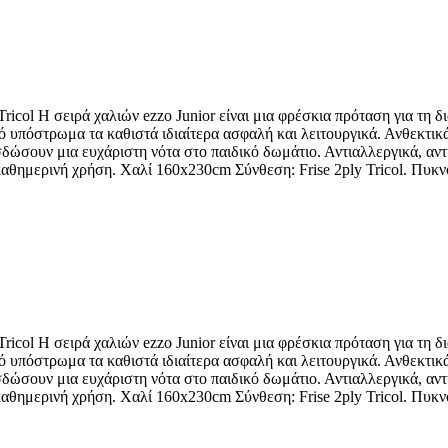
icol Η σειρά χαλιών ezzo Junior είναι μια φρέσκια πρόταση για τη δ
 υπόστρωμα τα καθιστά ιδιαίτερα ασφαλή και λειτουργικά. Ανθεκτικά
δώσουν μια ευχάριστη νότα στο παιδικό δωμάτιο. Αντιαλλεργικά, αντι
καθημερινή χρήση. Χαλί 160x230cm Σύνθεση: Frise 2ply Tricol. Πυκν
icol Η σειρά χαλιών ezzo Junior είναι μια φρέσκια πρόταση για τη δ
 υπόστρωμα τα καθιστά ιδιαίτερα ασφαλή και λειτουργικά. Ανθεκτικά
δώσουν μια ευχάριστη νότα στο παιδικό δωμάτιο. Αντιαλλεργικά, αντι
καθημερινή χρήση. Χαλί 160x230cm Σύνθεση: Frise 2ply Tricol. Πυκν