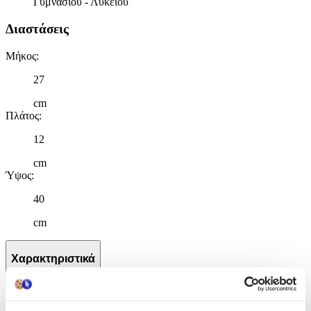
Γυμνασίου - Λυκείου
Διαστάσεις
Μήκος
:
27
cm
Πλάτος
:
12
cm
Ύψος
:
40
cm
Χαρακτηριστικά
+