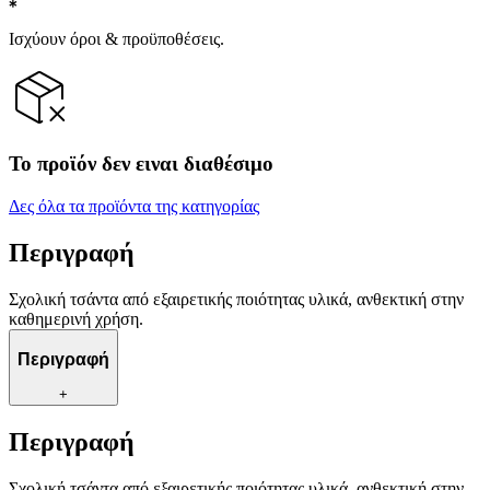
Ισχύουν όροι & προϋποθέσεις.
Το προϊόν δεν ειναι διαθέσιμο
Δες όλα τα προϊόντα της κατηγορίας
Περιγραφή
Σχολική τσάντα από εξαιρετικής ποιότητας υλικά, ανθεκτική στην
καθημερινή χρήση.
Περιγραφή
+
Περιγραφή
Σχολική τσάντα από εξαιρετικής ποιότητας υλικά, ανθεκτική στην