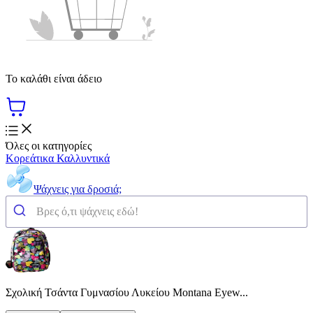
Το καλάθι είναι άδειο
Όλες οι κατηγορίες
Κορεάτικα Καλλυντικά
Ψάχνεις για δροσιά;
Σχολική Τσάντα Γυμνασίου Λυκείου Montana Eyew...