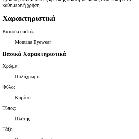
καθημερινή χρήση.
Χαρακτηριστικά
Κατασκευαστής
:
Montana Eyewear
Βασικά Χαρακτηριστικά
Χρώμα
:
Πολύχρωμο
Φύλο
:
Κορίτσι
Τύπος
:
Πλάτης
Τάξη
: