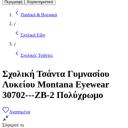
Περιγραφή
Χαρακτηριστικά
Παιδικά & Βρεφικά
/
Σχολικά Είδη
/
Σχολικές Τσάντες
Σχολική Τσάντα Γυμνασίου
Λυκείου Montana Eyewear
30702---ΖΒ-2 Πολύχρωμο
Αγαπημένα
Σύγκρινέ το