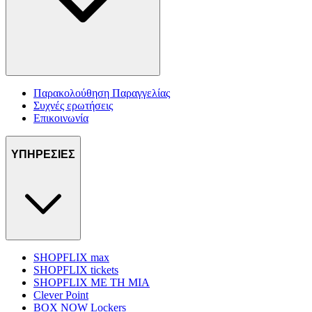
Παρακολούθηση Παραγγελίας
Συχνές ερωτήσεις
Επικοινωνία
ΥΠΗΡΕΣΙΕΣ
SHOPFLIX max
SHOPFLIX tickets
SHOPFLIX ΜΕ ΤΗ ΜΙΑ
Clever Point
BOX NOW Lockers