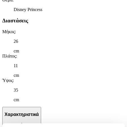
Disney Princess
Διαστάσεις
Μήκος
:
26
cm
Πλάτος
:
11
cm
Ύψος
:
35
cm
Χαρακτηριστικά
+