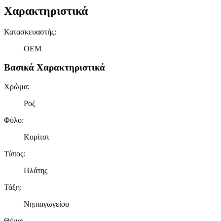
Χαρακτηριστικά
Κατασκευαστής
:
OEM
Βασικά Χαρακτηριστικά
Χρώμα
:
Ροζ
Φύλο
:
Κορίτσι
Τύπος
:
Πλάτης
Τάξη
:
Νηπιαγωγείου
Θέμα
: