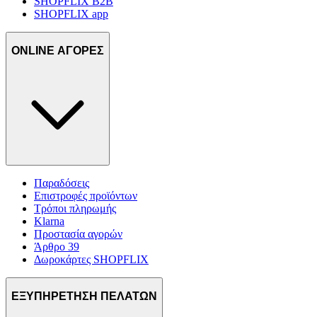
SHOPFLIX B2B
SHOPFLIX app
ONLINE ΑΓΟΡΕΣ
Παραδόσεις
Επιστροφές προϊόντων
Τρόποι πληρωμής
Klarna
Προστασία αγορών
Άρθρο 39
Δωροκάρτες SHOPFLIX
ΕΞΥΠΗΡΕΤΗΣΗ ΠΕΛΑΤΩΝ