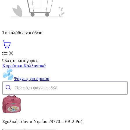
Το καλάθι είναι άδειο
Όλες οι κατηγορίες
Κορεάτικα Καλλυντικά
Ψάχνεις για δροσιά;
Σχολική Τσάντα Νηπίου 29770---ΕΒ-2 Ροζ