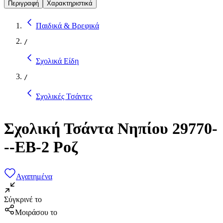
Περιγραφή
Χαρακτηριστικά
Παιδικά & Βρεφικά
/
Σχολικά Είδη
/
Σχολικές Τσάντες
Σχολική Τσάντα Νηπίου 29770-
--ΕΒ-2 Ροζ
Αγαπημένα
Σύγκρινέ το
Μοιράσου το