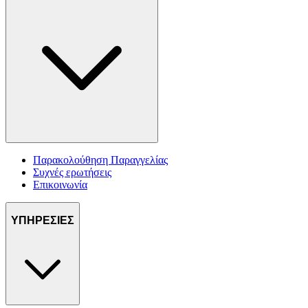
Παρακολούθηση Παραγγελίας
Συχνές ερωτήσεις
Επικοινωνία
ΥΠΗΡΕΣΙΕΣ