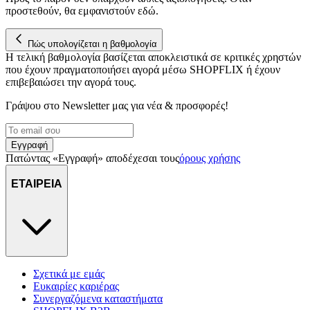
προστεθούν, θα εμφανιστούν εδώ.
Πώς υπολογίζεται η βαθμολογία
Η τελική βαθμολογία βασίζεται αποκλειστικά σε κριτικές χρηστών
που έχουν πραγματοποιήσει αγορά μέσω SHOPFLIX ή έχουν
επιβεβαιώσει την αγορά τους.
Γράψου στο Νewsletter μας για νέα & προσφορές!
Εγγραφή
Πατώντας «Εγγραφή» αποδέχεσαι τους
όρους χρήσης
ΕΤΑΙΡΕΙΑ
Σχετικά με εμάς
Ευκαιρίες καριέρας
Συνεργαζόμενα καταστήματα