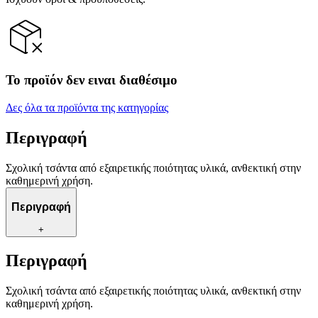
Το προϊόν δεν ειναι διαθέσιμο
Δες όλα τα προϊόντα της κατηγορίας
Περιγραφή
Σχολική τσάντα από εξαιρετικής ποιότητας υλικά, ανθεκτική στην
καθημερινή χρήση.
Περιγραφή
+
Περιγραφή
Σχολική τσάντα από εξαιρετικής ποιότητας υλικά, ανθεκτική στην
καθημερινή χρήση.