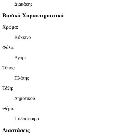
Διακάκης
Βασικά Χαρακτηριστικά
Χρώμα
:
Κόκκινο
Φύλο
:
Αγόρι
Τύπος
:
Πλάτης
Τάξη
:
Δημοτικού
Θέμα
:
Ποδόσφαιρο
Διαστάσεις