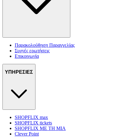
Παρακολούθηση Παραγγελίας
Συχνές ερωτήσεις
Επικοινωνία
ΥΠΗΡΕΣΙΕΣ
SHOPFLIX max
SHOPFLIX tickets
SHOPFLIX ΜΕ ΤΗ ΜΙΑ
Clever Point