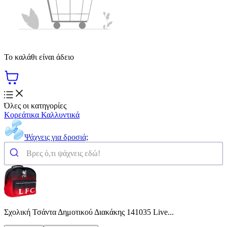
Το καλάθι είναι άδειο
Όλες οι κατηγορίες
Κορεάτικα Καλλυντικά
Ψάχνεις για δροσιά;
Σχολική Τσάντα Δημοτικού Διακάκης 141035 Live...