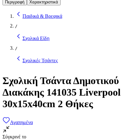
Περιγραφή
Χαρακτηριστικά
Παιδικά & Βρεφικά
/
Σχολικά Είδη
/
Σχολικές Τσάντες
Σχολική Τσάντα Δημοτικού
Διακάκης 141035 Liverpool
30x15x40cm 2 Θήκες
Αγαπημένα
Σύγκρινέ το