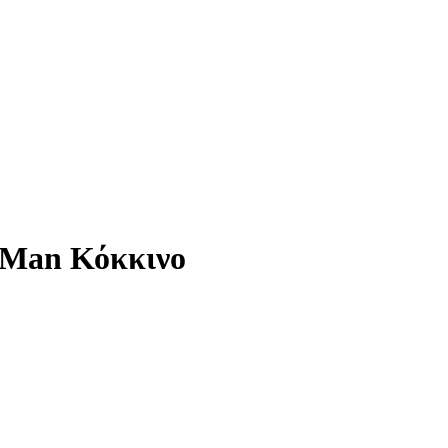
 Man Κόκκινο