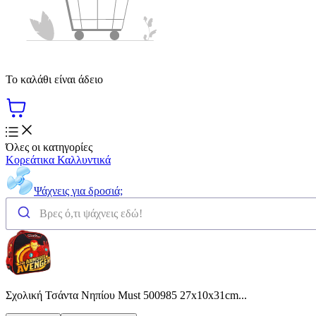
Το καλάθι είναι άδειο
Όλες οι κατηγορίες
Κορεάτικα Καλλυντικά
Ψάχνεις για δροσιά;
Σχολική Τσάντα Νηπίου Must 500985 27x10x31cm...