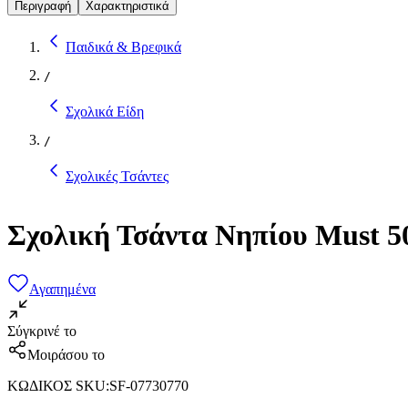
Περιγραφή
Χαρακτηριστικά
Παιδικά & Βρεφικά
/
Σχολικά Είδη
/
Σχολικές Τσάντες
Σχολική Τσάντα Νηπίου Must 5
Αγαπημένα
Σύγκρινέ το
Μοιράσου το
ΚΩΔΙΚΟΣ SKU
:
SF-07730770