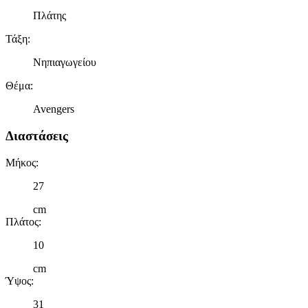
Πλάτης
Τάξη
:
Νηπιαγωγείου
Θέμα
:
Avengers
Διαστάσεις
Μήκος
:
27
cm
Πλάτος
:
10
cm
Ύψος
:
31