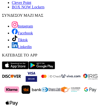
Clever Point
BOX NOW Lockers
ΣΥΝΔΕΣΟΥ ΜΑΖΙ ΜΑΣ
Instagram
Facebook
Tiktok
Linkedin
ΚΑΤΕΒΑΣΕ ΤΟ APP