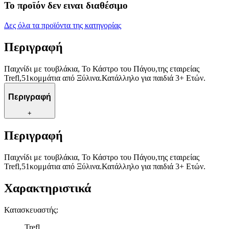
Το προϊόν δεν ειναι διαθέσιμο
Δες όλα τα προϊόντα της κατηγορίας
Περιγραφή
Παιχνίδι με τουβλάκια, Το Κάστρο του Πάγου,της εταιρείας
Trefl,51κομμάτια από Ξύλινα.Κατάλληλο για παιδιά 3+ Ετών.
Περιγραφή
+
Περιγραφή
Παιχνίδι με τουβλάκια, Το Κάστρο του Πάγου,της εταιρείας
Trefl,51κομμάτια από Ξύλινα.Κατάλληλο για παιδιά 3+ Ετών.
Χαρακτηριστικά
Κατασκευαστής
:
Trefl