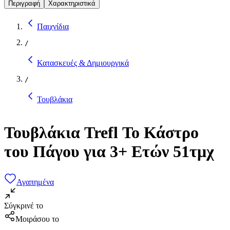
Περιγραφή
Χαρακτηριστικά
Παιχνίδια
/
Κατασκευές & Δημιουργικά
/
Τουβλάκια
Τουβλάκια Trefl Το Κάστρο
του Πάγου για 3+ Ετών 51τμχ
Αγαπημένα
Σύγκρινέ το
Μοιράσου το