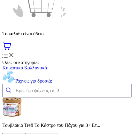
Το καλάθι είναι άδειο
Όλες οι κατηγορίες
Κορεάτικα Καλλυντικά
Ψάχνεις για δροσιά;
Τουβλάκια Trefl Το Κάστρο του Πάγου για 3+ Ετ...