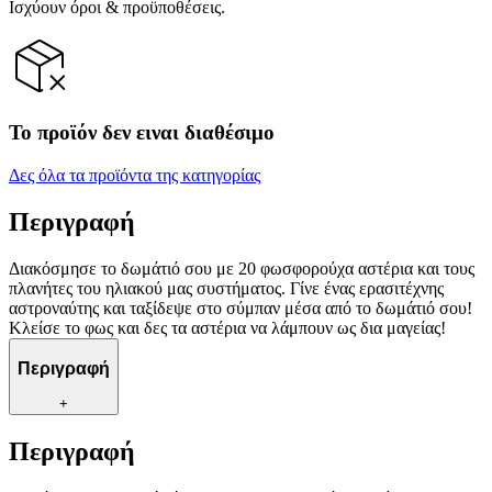
Ισχύουν όροι & προϋποθέσεις.
Το προϊόν δεν ειναι διαθέσιμο
Δες όλα τα προϊόντα της κατηγορίας
Περιγραφή
Διακόσμησε το δωμάτιό σου με 20 φωσφορούχα αστέρια και τους
πλανήτες του ηλιακού μας συστήματος. Γίνε ένας ερασιτέχνης
αστροναύτης και ταξίδεψε στο σύμπαν μέσα από το δωμάτιό σου!
Κλείσε το φως και δες τα αστέρια να λάμπουν ως δια μαγείας!
Περιγραφή
+
Περιγραφή