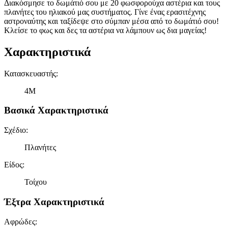
Διακόσμησε το δωμάτιό σου με 20 φωσφορούχα αστέρια και τους
πλανήτες του ηλιακού μας συστήματος. Γίνε ένας ερασιτέχνης
αστροναύτης και ταξίδεψε στο σύμπαν μέσα από το δωμάτιό σου!
Κλείσε το φως και δες τα αστέρια να λάμπουν ως δια μαγείας!
Χαρακτηριστικά
Κατασκευαστής
:
4M
Βασικά Χαρακτηριστικά
Σχέδιο
:
Πλανήτες
Είδος
:
Τοίχου
Έξτρα Χαρακτηριστικά
Αφρώδες
: