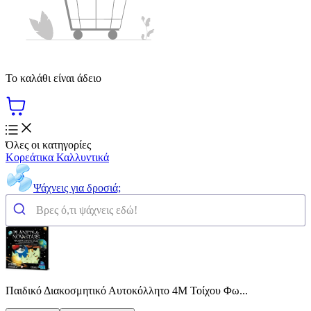
Το καλάθι είναι άδειο
Όλες οι κατηγορίες
Κορεάτικα Καλλυντικά
Ψάχνεις για δροσιά;
Παιδικό Διακοσμητικό Αυτοκόλλητο 4M Τοίχου Φω...