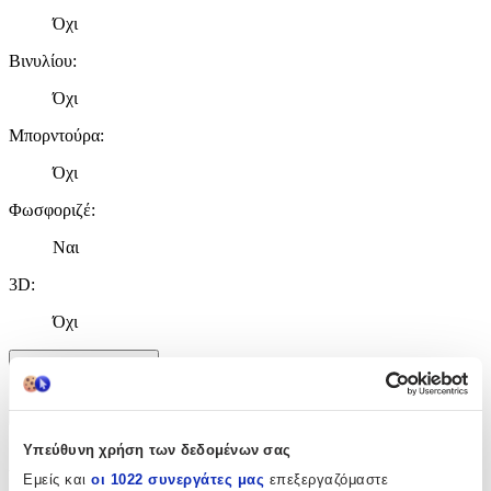
Όχι
Βινυλίου
:
Όχι
Μπορντούρα
:
Όχι
Φωσφοριζέ
:
Ναι
3D
:
Όχι
Χαρακτηριστικά
+
Υπεύθυνη χρήση των δεδομένων σας
Χαρακτηριστικά
Εμείς και
οι 1022 συνεργάτες μας
επεξεργαζόμαστε