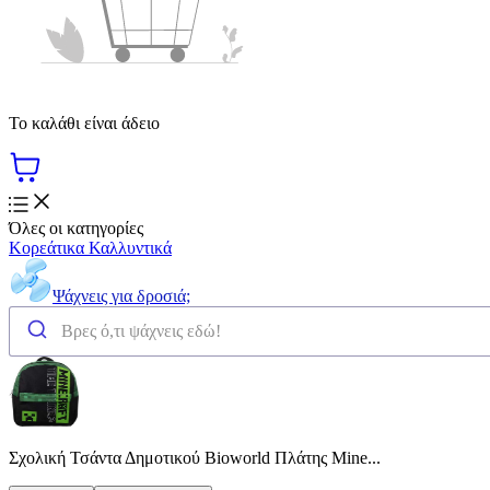
Το καλάθι είναι άδειο
Όλες οι κατηγορίες
Κορεάτικα Καλλυντικά
Ψάχνεις για δροσιά;
Σχολική Τσάντα Δημοτικού Bioworld Πλάτης Mine...