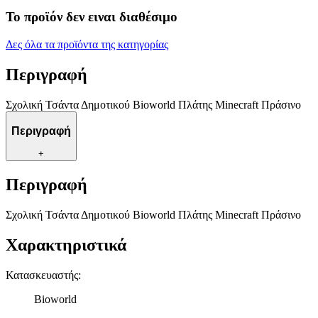
Το προϊόν δεν ειναι διαθέσιμο
Δες όλα τα προϊόντα της κατηγορίας
Περιγραφή
Σχολική Τσάντα Δημοτικού Bioworld Πλάτης Minecraft Πράσινο
Περιγραφή
+
Περιγραφή
Σχολική Τσάντα Δημοτικού Bioworld Πλάτης Minecraft Πράσινο
Χαρακτηριστικά
Κατασκευαστής
:
Bioworld