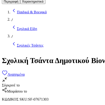
Περιγραφή
Χαρακτηριστικά
Παιδικά & Βρεφικά
/
Σχολικά Είδη
/
Σχολικές Τσάντες
Σχολική Τσάντα Δημοτικού Bio
Αγαπημένα
Σύγκρινέ το
Μοιράσου το
ΚΩΔΙΚΟΣ SKU
:
SF-07671303