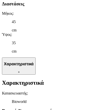
Διαστάσεις
Μήκος
:
45
cm
Ύψος
:
35
cm
Χαρακτηριστικά
+
Χαρακτηριστικά
Κατασκευαστής
:
Bioworld