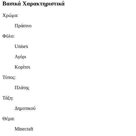
Βασικά Χαρακτηριστικά
Χρώμα
:
Πράσινο
Φύλο
:
Unisex
Αγόρι
Κορίτσι
Τύπος
:
Πλάτης
Τάξη
:
Δημοτικού
Θέμα
:
Minecraft