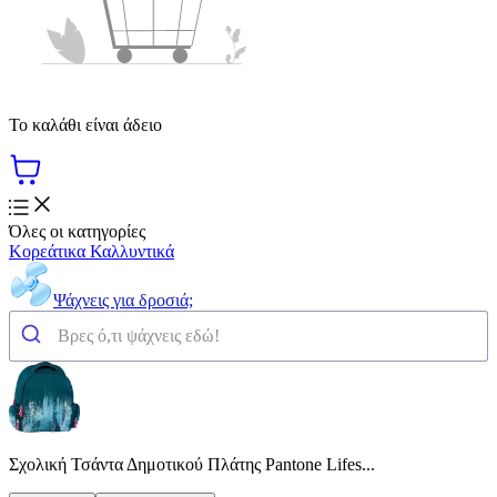
Το καλάθι είναι άδειο
Όλες οι κατηγορίες
Κορεάτικα Καλλυντικά
Ψάχνεις για δροσιά;
Σχολική Τσάντα Δημοτικού Πλάτης Pantone Lifes...