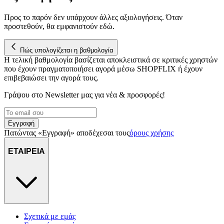
Προς το παρόν δεν υπάρχουν άλλες αξιολογήσεις. Όταν
προστεθούν, θα εμφανιστούν εδώ.
Πώς υπολογίζεται η βαθμολογία
Η τελική βαθμολογία βασίζεται αποκλειστικά σε κριτικές χρηστών
που έχουν πραγματοποιήσει αγορά μέσω SHOPFLIX ή έχουν
επιβεβαιώσει την αγορά τους.
Γράψου στο Νewsletter μας για νέα & προσφορές!
Εγγραφή
Πατώντας «Εγγραφή» αποδέχεσαι τους
όρους χρήσης
ΕΤΑΙΡΕΙΑ
Σχετικά με εμάς