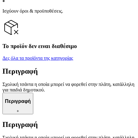
Ισχύουν όροι & προϋποθέσεις.
Το προϊόν δεν ειναι διαθέσιμο
Δες όλα τα προϊόντα της κατηγορίας
Περιγραφή
Σχολική τσάντα η οποία μπορεί να φορεθεί στην πλάτη, κατάλληλη
για παιδιά δημοτικού.
Περιγραφή
+
Περιγραφή
Σχολική τσάντα η οποία μπορεί να φορεθεί στην πλάτη, κατάλληλη