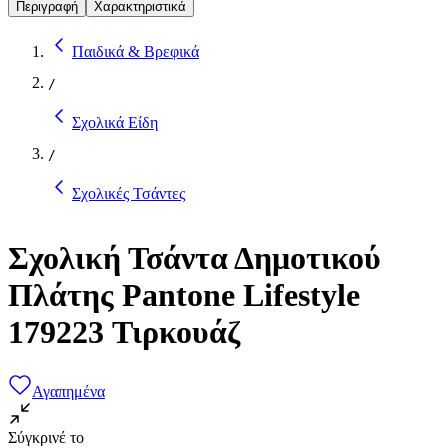
Περιγραφή
Χαρακτηριστικά
Παιδικά & Βρεφικά
/
Σχολικά Είδη
/
Σχολικές Τσάντες
Σχολική Τσάντα Δημοτικού
Πλάτης Pantone Lifestyle
179223 Τιρκουάζ
Αγαπημένα
Σύγκρινέ το