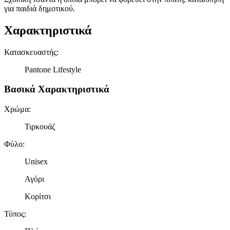
για παιδιά δημοτικού.
Χαρακτηριστικά
Κατασκευαστής
:
Pantone Lifestyle
Βασικά Χαρακτηριστικά
Χρώμα
:
Τιρκουάζ
Φύλο
:
Unisex
Αγόρι
Κορίτσι
Τύπος
: