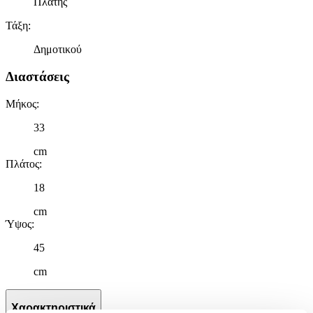
Πλάτης
Τάξη
:
Δημοτικού
Διαστάσεις
Μήκος
:
33
cm
Πλάτος
:
18
cm
Ύψος
:
45
cm
Χαρακτηριστικά