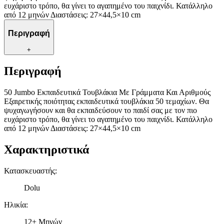
ευχάριστο τρόπο, θα γίνει το αγαπημένο του παιχνίδι. Κατάλληλο
από 12 μηνών Διαστάσεις: 27×44,5×10 cm
Περιγραφή
+
Περιγραφή
50 Jumbo Εκπαιδευτικά Τουβλάκια Με Γράμματα Και Αριθμούς
Εξαιρετικής ποιότητας εκπαιδευτικά τουβλάκια 50 τεμαχίων. Θα
ψυχαγωγήσουν και θα εκπαιδεύσουν το παιδί σας με τον πιο
ευχάριστο τρόπο, θα γίνει το αγαπημένο του παιχνίδι. Κατάλληλο
από 12 μηνών Διαστάσεις: 27×44,5×10 cm
Χαρακτηριστικά
Κατασκευαστής
:
Dolu
Ηλικία
:
12+ Μηνών