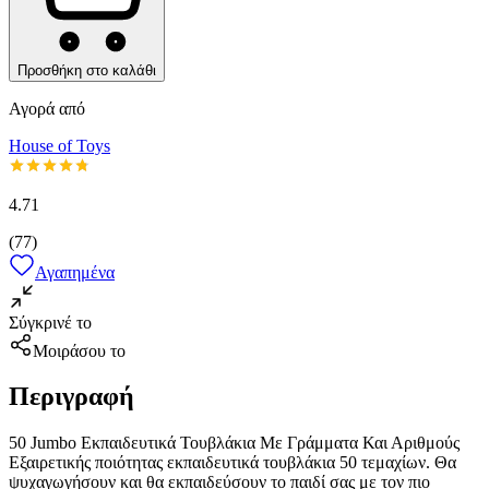
Προσθήκη στο καλάθι
Αγορά από
House of Toys
4.71
(
77
)
Αγαπημένα
Σύγκρινέ το
Μοιράσου το
Περιγραφή
50 Jumbo Εκπαιδευτικά Τουβλάκια Με Γράμματα Και Αριθμούς
Εξαιρετικής ποιότητας εκπαιδευτικά τουβλάκια 50 τεμαχίων. Θα
ψυχαγωγήσουν και θα εκπαιδεύσουν το παιδί σας με τον πιο