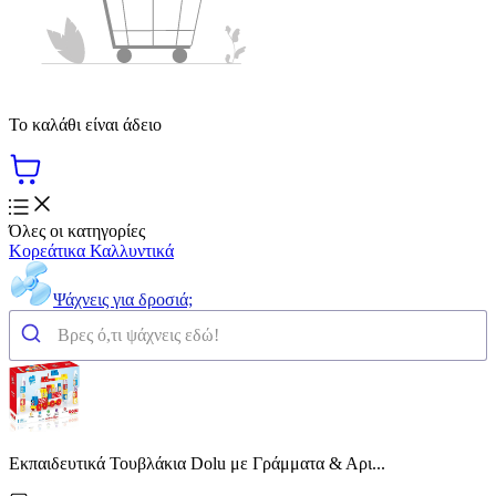
Το καλάθι είναι άδειο
Όλες οι κατηγορίες
Κορεάτικα Καλλυντικά
Ψάχνεις για δροσιά;
Εκπαιδευτικά Τουβλάκια Dolu με Γράμματα & Αρι...