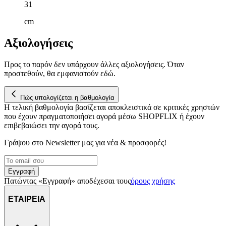
31
cm
Αξιολογήσεις
Προς το παρόν δεν υπάρχουν άλλες αξιολογήσεις. Όταν
προστεθούν, θα εμφανιστούν εδώ.
Πώς υπολογίζεται η βαθμολογία
Η τελική βαθμολογία βασίζεται αποκλειστικά σε κριτικές χρηστών
που έχουν πραγματοποιήσει αγορά μέσω SHOPFLIX ή έχουν
επιβεβαιώσει την αγορά τους.
Γράψου στο Νewsletter μας για νέα & προσφορές!
Εγγραφή
Πατώντας «Εγγραφή» αποδέχεσαι τους
όρους χρήσης
ΕΤΑΙΡΕΙΑ