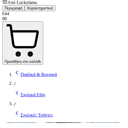
Από
Luckylama
Περιγραφή
Χαρακτηριστικά
€
44
89
Προσθήκη στο καλάθι
Παιδικά & Βρεφικά
/
Σχολικά Είδη
/
Σχολικές Τσάντες