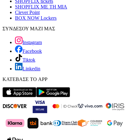
SHOPFLIX tickets
SHOPFLIX ΜΕ ΤΗ ΜΙΑ
Clever Point
BOX NOW Lockers
ΣΥΝΔΕΣΟΥ ΜΑΖΙ ΜΑΣ
Instagram
Facebook
Tiktok
Linkedin
ΚΑΤΕΒΑΣΕ ΤΟ APP