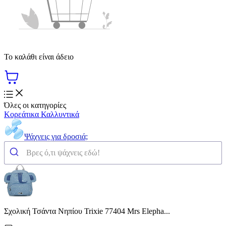
Το καλάθι είναι άδειο
Όλες οι κατηγορίες
Κορεάτικα Καλλυντικά
Ψάχνεις για δροσιά;
Σχολική Τσάντα Νηπίου Trixie 77404 Mrs Elepha...