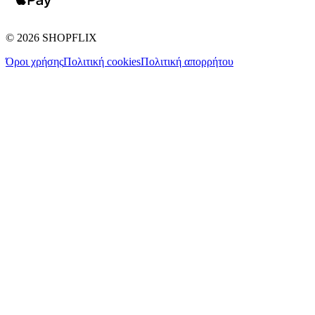
©
2026
SHOPFLIX
Όροι χρήσης
Πολιτική cookies
Πολιτική απορρήτου