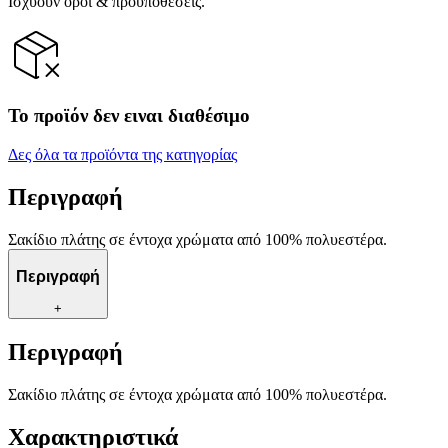
Ισχύουν όροι & προϋποθέσεις.
Το προϊόν δεν ειναι διαθέσιμο
Δες όλα τα προϊόντα της κατηγορίας
Περιγραφή
Σακίδιο πλάτης σε έντοχα χρώματα από 100% πολυεστέρα.
Περιγραφή
+
Περιγραφή
Σακίδιο πλάτης σε έντοχα χρώματα από 100% πολυεστέρα.
Χαρακτηριστικά