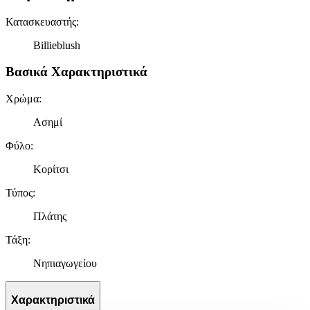
Κατασκευαστής
:
Billieblush
Βασικά Χαρακτηριστικά
Χρώμα
:
Ασημί
Φύλο
:
Κορίτσι
Τύπος
:
Πλάτης
Τάξη
:
Νηπιαγωγείου
Χαρακτηριστικά