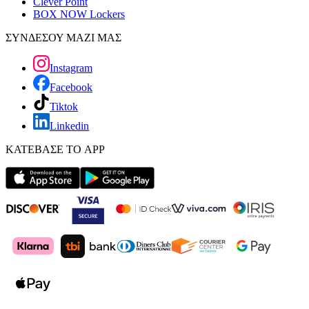
Clever Point
BOX NOW Lockers
ΣΥΝΔΕΣΟΥ ΜΑΖΙ ΜΑΣ
Instagram
Facebook
Tiktok
Linkedin
ΚΑΤΕΒΑΣΕ ΤΟ APP