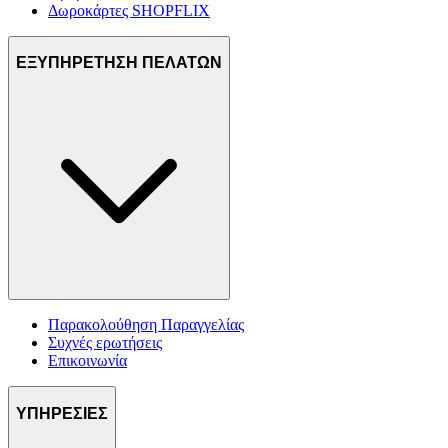
Δωροκάρτες SHOPFLIX
ΕΞΥΠΗΡΕΤΗΣΗ ΠΕΛΑΤΩΝ
Παρακολούθηση Παραγγελίας
Συχνές ερωτήσεις
Επικοινωνία
ΥΠΗΡΕΣΙΕΣ