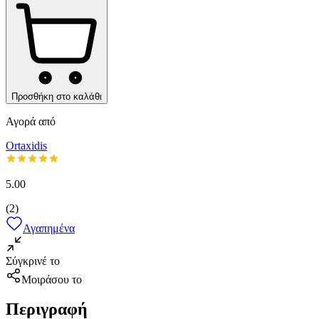
Προσθήκη στο καλάθι
Αγορά από
Ortaxidis
5.00
(
2
)
Αγαπημένα
Σύγκρινέ το
Μοιράσου το
Περιγραφή