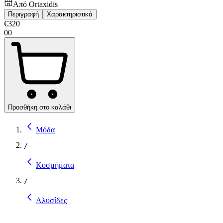
Από
Ortaxidis
Περιγραφή
Χαρακτηριστικά
€
320
00
Προσθήκη στο καλάθι
Μόδα
/
Κοσμήματα
/
Αλυσίδες