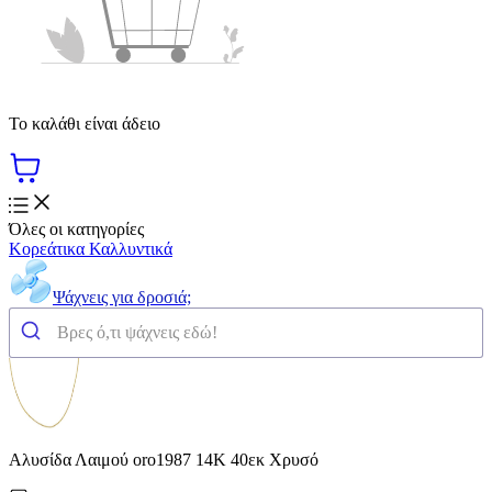
Το καλάθι είναι άδειο
Όλες οι κατηγορίες
Κορεάτικα Καλλυντικά
Ψάχνεις για δροσιά;
Αλυσίδα Λαιμού oro1987 14Κ 40εκ Χρυσό