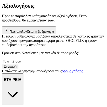
Αξιολογήσεις
Προς το παρόν δεν υπάρχουν άλλες αξιολογήσεις. Όταν
προστεθούν, θα εμφανιστούν εδώ.
Πώς υπολογίζεται η βαθμολογία
Η τελική βαθμολογία βασίζεται αποκλειστικά σε κριτικές χρηστών
που έχουν πραγματοποιήσει αγορά μέσω SHOPFLIX ή έχουν
επιβεβαιώσει την αγορά τους.
Γράψου στο Νewsletter μας για νέα & προσφορές!
Εγγραφή
Πατώντας «Εγγραφή» αποδέχεσαι τους
όρους χρήσης
ΕΤΑΙΡΕΙΑ