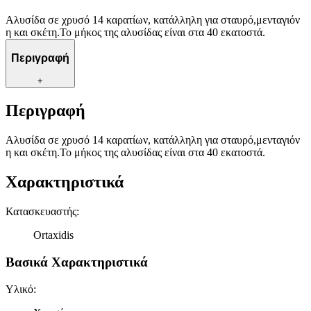
Αλυσίδα σε χρυσό 14 καρατίων, κατάλληλη για σταυρό,μενταγιόν
η και σκέτη.Το μήκος της αλυσίδας είναι στα 40 εκατοστά.
Περιγραφή
+
Περιγραφή
Αλυσίδα σε χρυσό 14 καρατίων, κατάλληλη για σταυρό,μενταγιόν
η και σκέτη.Το μήκος της αλυσίδας είναι στα 40 εκατοστά.
Χαρακτηριστικά
Κατασκευαστής
:
Ortaxidis
Βασικά Χαρακτηριστικά
Υλικό
: