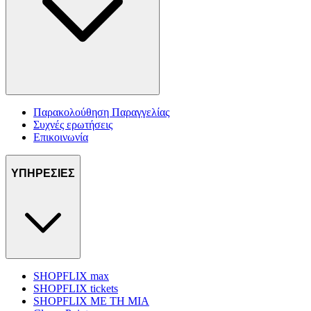
Παρακολούθηση Παραγγελίας
Συχνές ερωτήσεις
Επικοινωνία
ΥΠΗΡΕΣΙΕΣ
SHOPFLIX max
SHOPFLIX tickets
SHOPFLIX ΜΕ ΤΗ ΜΙΑ