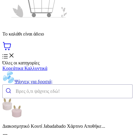
Το καλάθι είναι άδειο
Όλες οι κατηγορίες
Κορεάτικα Καλλυντικά
Ψάχνεις για δροσιά;
Διακοσμητικό Κουτί Jabadabado Χάρτινο Αποθήκε...