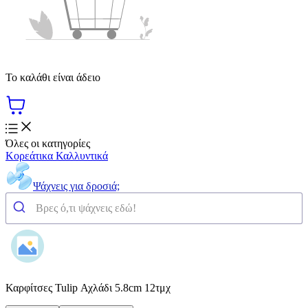
Το καλάθι είναι άδειο
Όλες οι κατηγορίες
Κορεάτικα Καλλυντικά
Ψάχνεις για δροσιά;
Καρφίτσες Tulip Αχλάδι 5.8cm 12τμχ