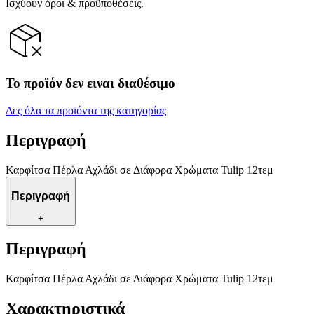
Ισχύουν όροι & προϋποθέσεις.
Το προϊόν δεν ειναι διαθέσιμο
Δες όλα τα προϊόντα της κατηγορίας
Περιγραφή
Καρφίτσα Πέρλα Αχλάδι σε Διάφορα Χρώματα Tulip 12τεμ
Περιγραφή
+
Περιγραφή
Καρφίτσα Πέρλα Αχλάδι σε Διάφορα Χρώματα Tulip 12τεμ
Χαρακτηριστικά