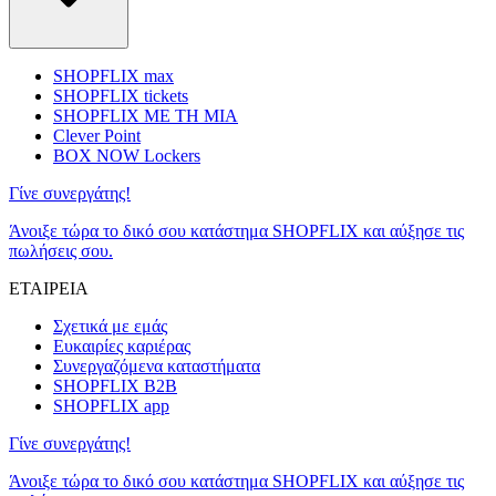
SHOPFLIX max
SHOPFLIX tickets
SHOPFLIX ΜΕ ΤΗ ΜΙΑ
Clever Point
BOX NOW Lockers
Γίνε συνεργάτης!
Άνοιξε τώρα το δικό σου κατάστημα SHOPFLIX και αύξησε τις
πωλήσεις σου.
ΕΤΑΙΡΕΙΑ
Σχετικά με εμάς
Ευκαιρίες καριέρας
Συνεργαζόμενα καταστήματα
SHOPFLIX B2B
SHOPFLIX app
Γίνε συνεργάτης!
Άνοιξε τώρα το δικό σου κατάστημα SHOPFLIX και αύξησε τις