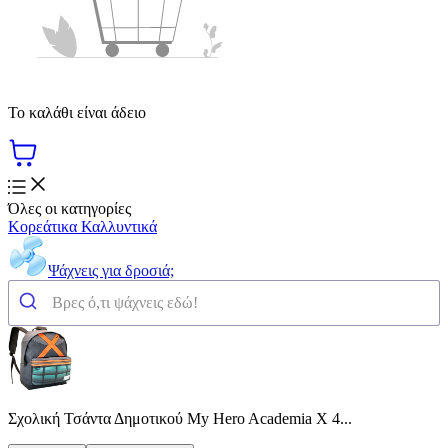
Το καλάθι είναι άδειο
Όλες οι κατηγορίες
Κορεάτικα Καλλυντικά
Ψάχνεις για δροσιά;
Σχολική Τσάντα Δημοτικού My Hero Academia X 4...