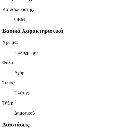
Κατασκευαστής
:
OEM
Βασικά Χαρακτηριστικά
Χρώμα
:
Πολύχρωμο
Φύλο
:
Αγόρι
Τύπος
:
Πλάτης
Τάξη
:
Δημοτικού
Διαστάσεις