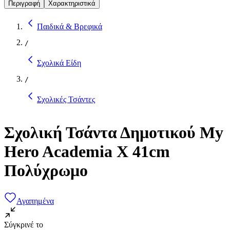
Περιγραφή
Χαρακτηριστικά
Παιδικά & Βρεφικά
/
Σχολικά Είδη
/
Σχολικές Τσάντες
Σχολική Τσάντα Δημοτικού My
Hero Academia X 41cm
Πολύχρωμο
Αγαπημένα
Σύγκρινέ το