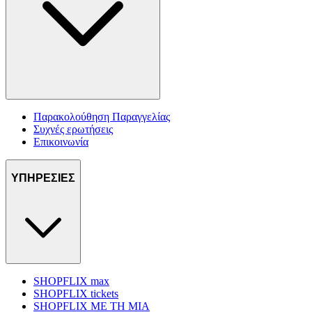
Παρακολούθηση Παραγγελίας
Συχνές ερωτήσεις
Επικοινωνία
ΥΠΗΡΕΣΙΕΣ
SHOPFLIX max
SHOPFLIX tickets
SHOPFLIX ΜΕ ΤΗ ΜΙΑ