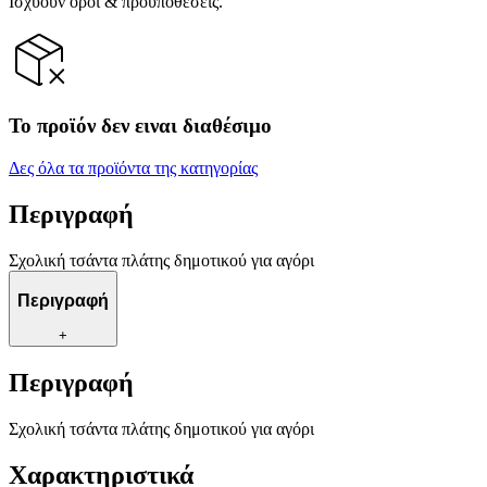
Ισχύουν όροι & προϋποθέσεις.
Το προϊόν δεν ειναι διαθέσιμο
Δες όλα τα προϊόντα της κατηγορίας
Περιγραφή
Σχολική τσάντα πλάτης δημοτικού για αγόρι
Περιγραφή
+
Περιγραφή
Σχολική τσάντα πλάτης δημοτικού για αγόρι
Χαρακτηριστικά