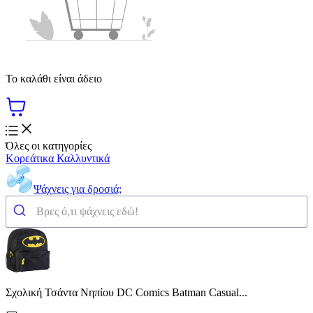
Το καλάθι είναι άδειο
Όλες οι κατηγορίες
Κορεάτικα Καλλυντικά
Ψάχνεις για δροσιά;
Σχολική Τσάντα Νηπίου DC Comics Batman Casual...