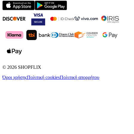
©
2026
SHOPFLIX
Όροι χρήσης
Πολιτική cookies
Πολιτική απορρήτου