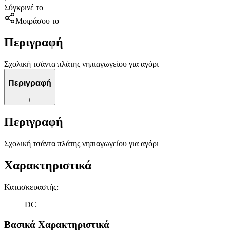
Σύγκρινέ το
Μοιράσου το
Περιγραφή
Σχολική τσάντα πλάτης νηπιαγωγείου για αγόρι
Περιγραφή
+
Περιγραφή
Σχολική τσάντα πλάτης νηπιαγωγείου για αγόρι
Χαρακτηριστικά
Κατασκευαστής
:
DC
Βασικά Χαρακτηριστικά