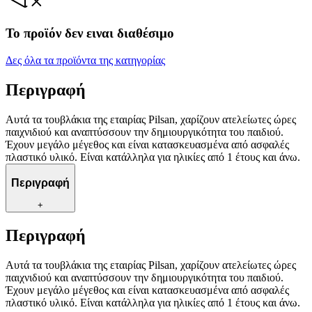
Το προϊόν δεν ειναι διαθέσιμο
Δες όλα τα προϊόντα της κατηγορίας
Περιγραφή
Αυτά τα τουβλάκια της εταιρίας Pilsan, χαρίζουν ατελείωτες ώρες
παιχνιδιού και αναπτύσσουν την δημιουργικότητα του παιδιού.
Έχουν μεγάλο μέγεθος και είναι κατασκευασμένα από ασφαλές
πλαστικό υλικό. Είναι κατάλληλα για ηλικίες από 1 έτους και άνω.
Περιγραφή
+
Περιγραφή
Αυτά τα τουβλάκια της εταιρίας Pilsan, χαρίζουν ατελείωτες ώρες
παιχνιδιού και αναπτύσσουν την δημιουργικότητα του παιδιού.
Έχουν μεγάλο μέγεθος και είναι κατασκευασμένα από ασφαλές
πλαστικό υλικό. Είναι κατάλληλα για ηλικίες από 1 έτους και άνω.