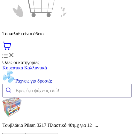
Το καλάθι είναι άδειο
Όλες οι κατηγορίες
Κορεάτικα Καλλυντικά
Ψάχνεις για δροσιά;
Τουβλάκια Pilsan 3217 Πλαστικό 40τμχ για 12+...