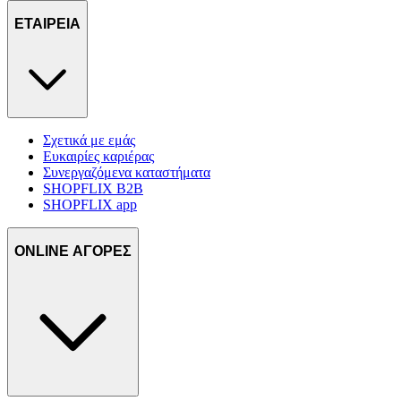
ΕΤΑΙΡΕΙΑ
Σχετικά με εμάς
Ευκαιρίες καριέρας
Συνεργαζόμενα καταστήματα
SHOPFLIX B2B
SHOPFLIX app
ONLINE ΑΓΟΡΕΣ