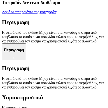
Το προϊόν δεν ειναι διαθέσιμο
Δες όλα τα προϊόντα της κατηγορίας
Περιγραφή
Η σειρά από τουβλάκια Mijoy είναι μια καινούργια σειρά από
τουβλάκια τα οποία είναι παιχνίδια φιλικά προς το περιβάλλον, για
να ενθαρρύνει τον κόσμο να χρησιμοποιεί λιγότερο πλαστικό.
Περιγραφή
+
Περιγραφή
Η σειρά από τουβλάκια Mijoy είναι μια καινούργια σειρά από
τουβλάκια τα οποία είναι παιχνίδια φιλικά προς το περιβάλλον, για
να ενθαρρύνει τον κόσμο να χρησιμοποιεί λιγότερο πλαστικό.
Χαρακτηριστικά
Κατασκευαστής
: