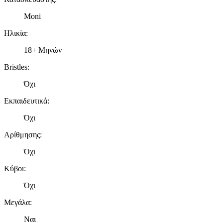
Moni
Ηλικία
:
18+ Μηνών
Bristles
:
Όχι
Εκπαιδευτικά
:
Όχι
Αρίθμησης
:
Όχι
Κύβοι
:
Όχι
Μεγάλα
:
Ναι