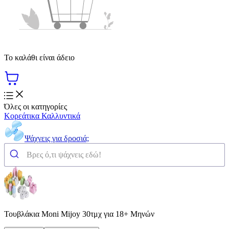
Το καλάθι είναι άδειο
Όλες οι κατηγορίες
Κορεάτικα Καλλυντικά
Ψάχνεις για δροσιά;
Τουβλάκια Moni Mijoy 30τμχ για 18+ Μηνών