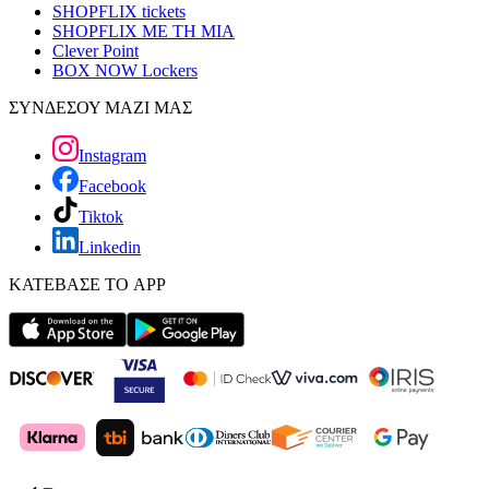
SHOPFLIX tickets
SHOPFLIX ΜΕ ΤΗ ΜΙΑ
Clever Point
BOX NOW Lockers
ΣΥΝΔΕΣΟΥ ΜΑΖΙ ΜΑΣ
Instagram
Facebook
Tiktok
Linkedin
ΚΑΤΕΒΑΣΕ ΤΟ APP