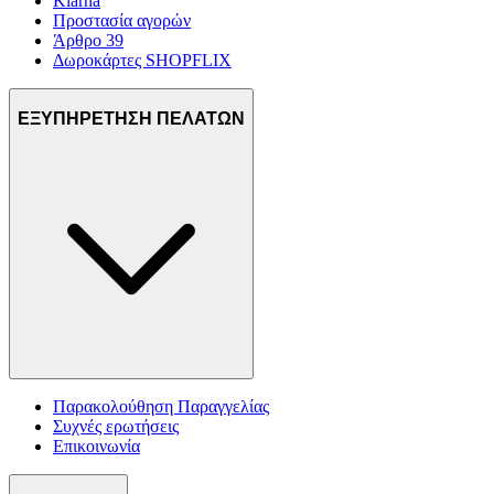
Klarna
Προστασία αγορών
Άρθρο 39
Δωροκάρτες SHOPFLIX
ΕΞΥΠΗΡΕΤΗΣΗ ΠΕΛΑΤΩΝ
Παρακολούθηση Παραγγελίας
Συχνές ερωτήσεις
Επικοινωνία