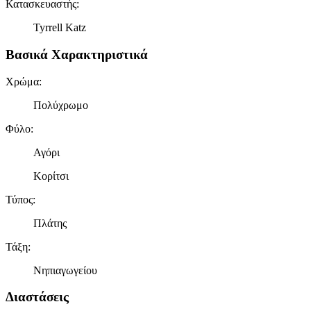
Κατασκευαστής
:
Tyrrell Katz
Βασικά Χαρακτηριστικά
Χρώμα
:
Πολύχρωμο
Φύλο
:
Αγόρι
Κορίτσι
Τύπος
:
Πλάτης
Τάξη
:
Νηπιαγωγείου
Διαστάσεις