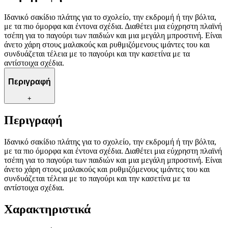
Ιδανικό σακίδιο πλάτης για το σχολείο, την εκδρομή ή την βόλτα,
με τα πιο όμορφα και έντονα σχέδια. Διαθέτει μια εύχρηστη πλαϊνή
τσέπη για το παγούρι των παιδιών και μια μεγάλη μπροστινή. Είναι
άνετο χάρη στους μαλακούς και ρυθμιζόμενους ιμάντες του και
συνδυάζεται τέλεια με το παγούρι και την κασετίνα με τα
αντίστοιχα σχέδια.
Περιγραφή
+
Περιγραφή
Ιδανικό σακίδιο πλάτης για το σχολείο, την εκδρομή ή την βόλτα,
με τα πιο όμορφα και έντονα σχέδια. Διαθέτει μια εύχρηστη πλαϊνή
τσέπη για το παγούρι των παιδιών και μια μεγάλη μπροστινή. Είναι
άνετο χάρη στους μαλακούς και ρυθμιζόμενους ιμάντες του και
συνδυάζεται τέλεια με το παγούρι και την κασετίνα με τα
αντίστοιχα σχέδια.
Χαρακτηριστικά