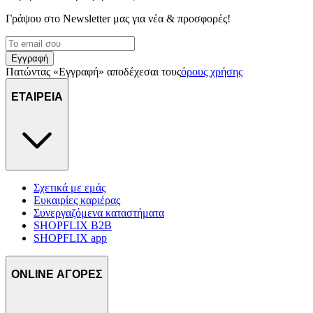
Γράψου στο Νewsletter μας για νέα & προσφορές!
Εγγραφή
Πατώντας «Εγγραφή» αποδέχεσαι τους
όρους χρήσης
ΕΤΑΙΡΕΙΑ
Σχετικά με εμάς
Ευκαιρίες καριέρας
Συνεργαζόμενα καταστήματα
SHOPFLIX B2B
SHOPFLIX app
ONLINE ΑΓΟΡΕΣ