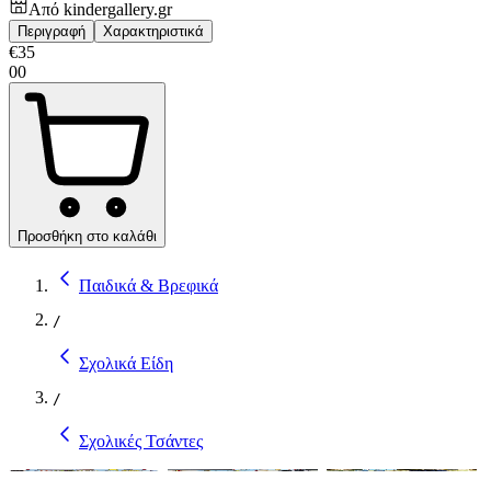
Από
kindergallery.gr
Περιγραφή
Χαρακτηριστικά
€
35
00
Προσθήκη στο καλάθι
Παιδικά & Βρεφικά
/
Σχολικά Είδη
/
Σχολικές Τσάντες