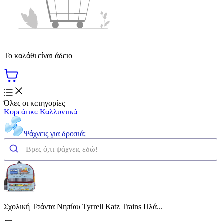
Το καλάθι είναι άδειο
Όλες οι κατηγορίες
Κορεάτικα Καλλυντικά
Ψάχνεις για δροσιά;
Σχολική Τσάντα Νηπίου Tyrrell Katz Trains Πλά...