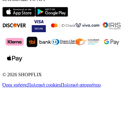
©
2026
SHOPFLIX
Όροι χρήσης
Πολιτική cookies
Πολιτική απορρήτου