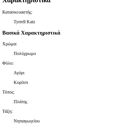
Χαρακτηριστικά
Κατασκευαστής
:
Tyrrell Katz
Βασικά Χαρακτηριστικά
Χρώμα
:
Πολύχρωμο
Φύλο
:
Αγόρι
Κορίτσι
Τύπος
:
Πλάτης
Τάξη
:
Νηπιαγωγείου