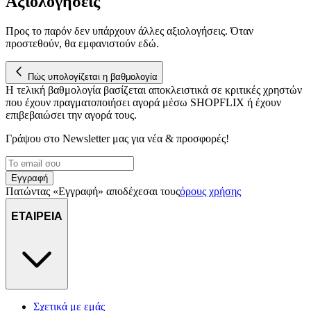
Αξιολογήσεις
Προς το παρόν δεν υπάρχουν άλλες αξιολογήσεις. Όταν
προστεθούν, θα εμφανιστούν εδώ.
Πώς υπολογίζεται η βαθμολογία
Η τελική βαθμολογία βασίζεται αποκλειστικά σε κριτικές χρηστών
που έχουν πραγματοποιήσει αγορά μέσω SHOPFLIX ή έχουν
επιβεβαιώσει την αγορά τους.
Γράψου στο Νewsletter μας για νέα & προσφορές!
Εγγραφή
Πατώντας «Εγγραφή» αποδέχεσαι τους
όρους χρήσης
ΕΤΑΙΡΕΙΑ
Σχετικά με εμάς