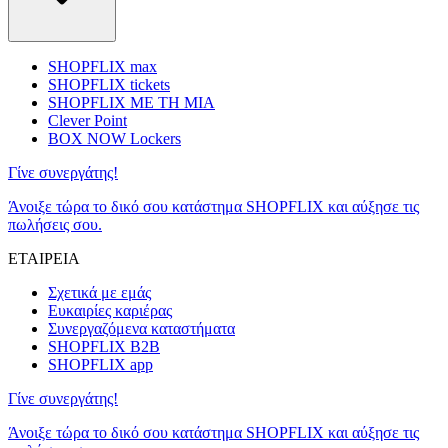
SHOPFLIX max
SHOPFLIX tickets
SHOPFLIX ΜΕ ΤΗ ΜΙΑ
Clever Point
BOX NOW Lockers
Γίνε συνεργάτης!
Άνοιξε τώρα το δικό σου κατάστημα SHOPFLIX και αύξησε τις
πωλήσεις σου.
ΕΤΑΙΡΕΙΑ
Σχετικά με εμάς
Ευκαιρίες καριέρας
Συνεργαζόμενα καταστήματα
SHOPFLIX B2B
SHOPFLIX app
Γίνε συνεργάτης!
Άνοιξε τώρα το δικό σου κατάστημα SHOPFLIX και αύξησε τις