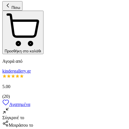
Πίσω
Προσθήκη στο καλάθι
Αγορά από
kindergallery.gr
5.00
(
20
)
Αγαπημένα
Σύγκρινέ το
Μοιράσου το