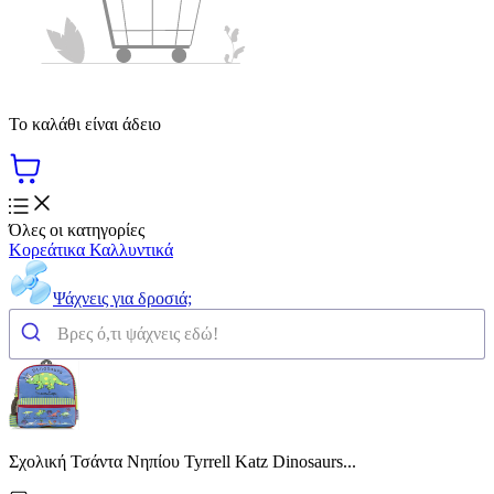
Το καλάθι είναι άδειο
Όλες οι κατηγορίες
Κορεάτικα Καλλυντικά
Ψάχνεις για δροσιά;
Σχολική Τσάντα Νηπίου Tyrrell Katz Dinosaurs...