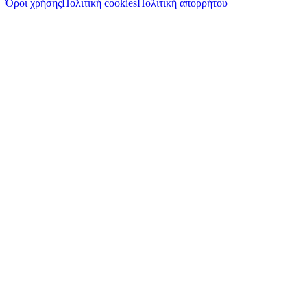
Όροι χρήσης
Πολιτική cookies
Πολιτική απορρήτου