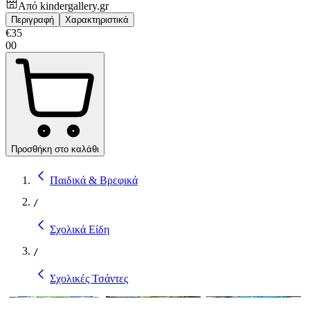
Από
kindergallery.gr
Περιγραφή
Χαρακτηριστικά
€
35
00
Προσθήκη στο καλάθι
Παιδικά & Βρεφικά
/
Σχολικά Είδη
/
Σχολικές Τσάντες