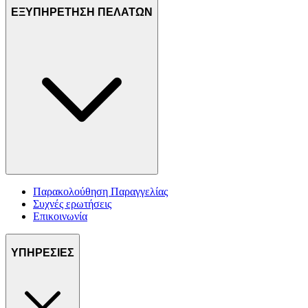
ΕΞΥΠΗΡΕΤΗΣΗ ΠΕΛΑΤΩΝ
Παρακολούθηση Παραγγελίας
Συχνές ερωτήσεις
Επικοινωνία
ΥΠΗΡΕΣΙΕΣ