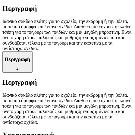
Περιγραφή
Ιδανικό σακίδιο πλάτης για το σχολείο, την εκδρομή ή την βόλτα,
με τα πιο όμορφα και έντονα σχέδια. Διαθέτει μια εύχρηστη πλαϊνή
τσέπη για το παγούρι των παιδιών και μια μεγάλη μπροστινή. Είναι
άνετο χάρη στους μαλακούς και ρυθμιζόμενους ιμάντες του και
συνδυάζεται τέλεια με το παγούρι και την κασετίνα με τα
αντίστοιχα σχέδια.
Περιγραφή
+
Περιγραφή
Ιδανικό σακίδιο πλάτης για το σχολείο, την εκδρομή ή την βόλτα,
με τα πιο όμορφα και έντονα σχέδια. Διαθέτει μια εύχρηστη πλαϊνή
τσέπη για το παγούρι των παιδιών και μια μεγάλη μπροστινή. Είναι
άνετο χάρη στους μαλακούς και ρυθμιζόμενους ιμάντες του και
συνδυάζεται τέλεια με το παγούρι και την κασετίνα με τα
αντίστοιχα σχέδια.