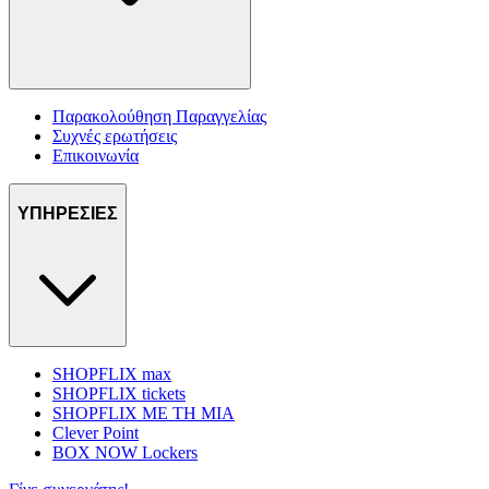
Παρακολούθηση Παραγγελίας
Συχνές ερωτήσεις
Επικοινωνία
ΥΠΗΡΕΣΙΕΣ
SHOPFLIX max
SHOPFLIX tickets
SHOPFLIX ΜΕ ΤΗ ΜΙΑ
Clever Point
BOX NOW Lockers