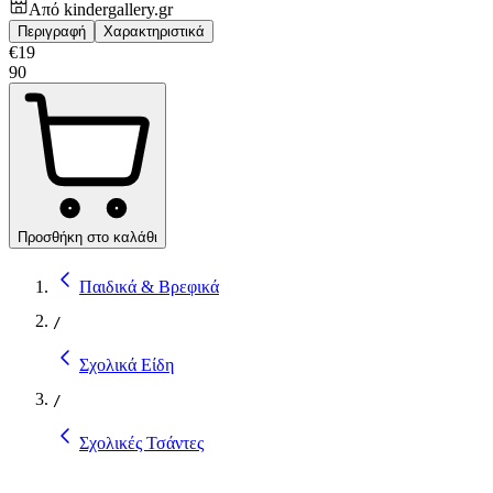
Από
kindergallery.gr
Περιγραφή
Χαρακτηριστικά
€
19
90
Προσθήκη στο καλάθι
Παιδικά & Βρεφικά
/
Σχολικά Είδη
/
Σχολικές Τσάντες