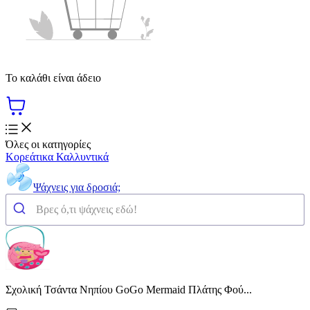
Το καλάθι είναι άδειο
Όλες οι κατηγορίες
Κορεάτικα Καλλυντικά
Ψάχνεις για δροσιά;
Σχολική Τσάντα Νηπίου GoGo Mermaid Πλάτης Φού...