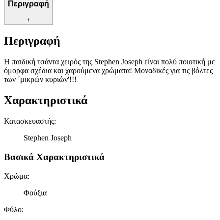
Περιγραφή
+
Περιγραφή
Η παιδική τσάντα χειρός της Stephen Joseph είναι πολύ ποιοτική με
όμορφα σχέδια και χαρούμενα χρώματα! Μοναδικές για τις βόλτες
των ΄μικρών κυριών'!!!
Χαρακτηριστικά
Κατασκευαστής
:
Stephen Joseph
Βασικά Χαρακτηριστικά
Χρώμα
:
Φούξια
Φύλο
: