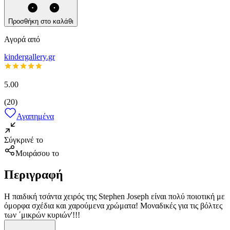
Προσθήκη στο καλάθι
Αγορά από
kindergallery.gr
5.00
(
20
)
Αγαπημένα
Σύγκρινέ το
Μοιράσου το
Περιγραφή
Η παιδική τσάντα χειρός της Stephen Joseph είναι πολύ ποιοτική με
όμορφα σχέδια και χαρούμενα χρώματα! Μοναδικές για τις βόλτες
των ΄μικρών κυριών'!!!