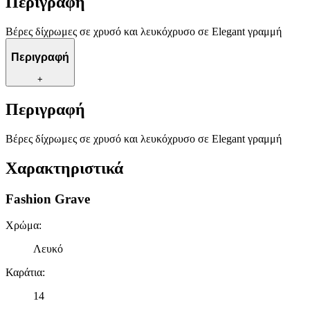
Περιγραφή
Βέρες δίχρωμες σε χρυσό και λευκόχρυσο σε Elegant γραμμή
Περιγραφή
+
Περιγραφή
Βέρες δίχρωμες σε χρυσό και λευκόχρυσο σε Elegant γραμμή
Χαρακτηριστικά
Fashion Grave
Χρώμα
:
Λευκό
Καράτια
:
14