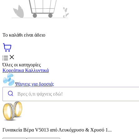
Το καλάθι είναι άδειο
Όλες οι κατηγορίες
Κορεάτικα Καλλυντικά
Ψάχνεις για δροσιά;
Γυναικεία Βέρα V5013 από Λευκόχρυσο & Χρυσό 1...