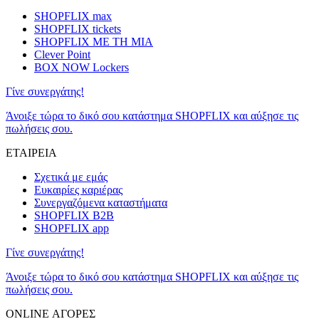
SHOPFLIX max
SHOPFLIX tickets
SHOPFLIX ΜΕ ΤΗ ΜΙΑ
Clever Point
BOX NOW Lockers
Γίνε συνεργάτης!
Άνοιξε τώρα το δικό σου κατάστημα SHOPFLIX και αύξησε τις
πωλήσεις σου.
ΕΤΑΙΡΕΙΑ
Σχετικά με εμάς
Ευκαιρίες καριέρας
Συνεργαζόμενα καταστήματα
SHOPFLIX B2B
SHOPFLIX app
Γίνε συνεργάτης!
Άνοιξε τώρα το δικό σου κατάστημα SHOPFLIX και αύξησε τις
πωλήσεις σου.
ONLINE ΑΓΟΡΕΣ