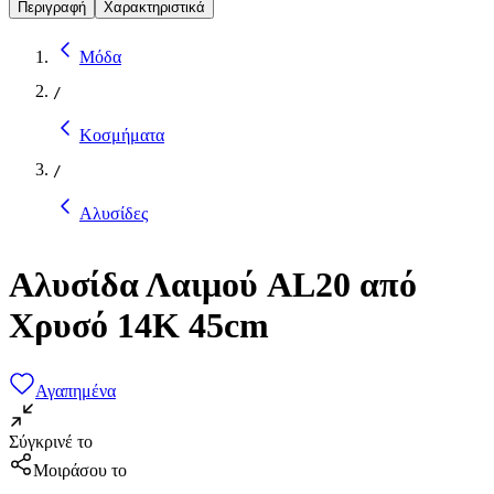
Περιγραφή
Χαρακτηριστικά
Μόδα
/
Κοσμήματα
/
Αλυσίδες
Αλυσίδα Λαιμού AL20 από
Χρυσό 14K 45cm
Αγαπημένα
Σύγκρινέ το
Μοιράσου το