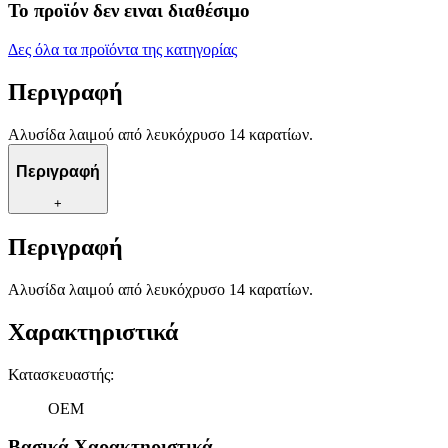
Το προϊόν δεν ειναι διαθέσιμο
Δες όλα τα προϊόντα της κατηγορίας
Περιγραφή
Αλυσίδα λαιμού από λευκόχρυσο 14 καρατίων.
Περιγραφή
+
Περιγραφή
Αλυσίδα λαιμού από λευκόχρυσο 14 καρατίων.
Χαρακτηριστικά
Κατασκευαστής
:
OEM
Βασικά Χαρακτηριστικά