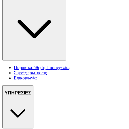
Παρακολούθηση Παραγγελίας
Συχνές ερωτήσεις
Επικοινωνία
ΥΠΗΡΕΣΙΕΣ