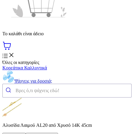
Το καλάθι είναι άδειο
Όλες οι κατηγορίες
Κορεάτικα Καλλυντικά
Ψάχνεις για δροσιά;
Αλυσίδα Λαιμού AL20 από Χρυσό 14K 45cm