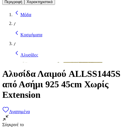
Περιγραφή
Χαρακτηριστικά
Μόδα
/
Κοσμήματα
/
Αλυσίδες
Αλυσίδα Λαιμού ALLSS1445S
από Ασήμι 925 45cm Χωρίς
Extension
Αγαπημένα
Σύγκρινέ το