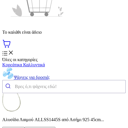
Το καλάθι είναι άδειο
Όλες οι κατηγορίες
Κορεάτικα Καλλυντικά
Ψάχνεις για δροσιά;
Αλυσίδα Λαιμού ALLSS1445S από Ασήμι 925 45cm...