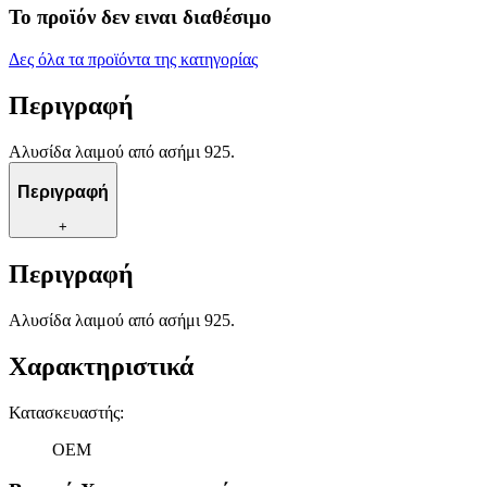
Το προϊόν δεν ειναι διαθέσιμο
Δες όλα τα προϊόντα της κατηγορίας
Περιγραφή
Αλυσίδα λαιμού από ασήμι 925.
Περιγραφή
+
Περιγραφή
Αλυσίδα λαιμού από ασήμι 925.
Χαρακτηριστικά
Κατασκευαστής
:
OEM