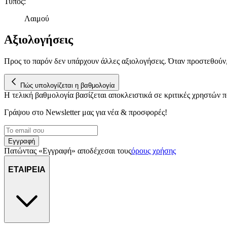
Τύπος
:
Λαιμού
Αξιολογήσεις
Προς το παρόν δεν υπάρχουν άλλες αξιολογήσεις. Όταν προστεθούν
Πώς υπολογίζεται η βαθμολογία
Η τελική βαθμολογία βασίζεται αποκλειστικά σε κριτικές χρηστών
Γράψου στο Νewsletter μας για νέα & προσφορές!
Εγγραφή
Πατώντας «Εγγραφή» αποδέχεσαι τους
όρους χρήσης
ΕΤΑΙΡΕΙΑ