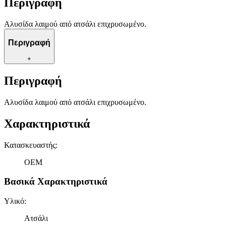
Περιγραφή
Αλυσίδα λαιμού από ατσάλι επιχρυσωμένο.
Περιγραφή
+
Περιγραφή
Αλυσίδα λαιμού από ατσάλι επιχρυσωμένο.
Χαρακτηριστικά
Κατασκευαστής
:
OEM
Βασικά Χαρακτηριστικά
Υλικό
:
Ατσάλι