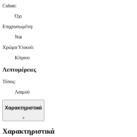
Cuban
:
Όχι
Επιχρυσωμένη
:
Ναι
Χρώμα Υλικού
:
Κίτρινο
Λεπτομέρειες
Τύπος
:
Λαιμού
Χαρακτηριστικά
+
Χαρακτηριστικά