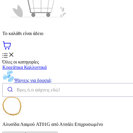
Το καλάθι είναι άδειο
Όλες οι κατηγορίες
Κορεάτικα Καλλυντικά
Ψάχνεις για δροσιά;
Αλυσίδα Λαιμού AT01G από Ατσάλι Επιχρυσωμένο