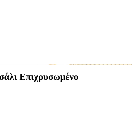
σάλι Επιχρυσωμένο