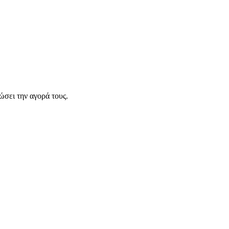
σει την αγορά τους.