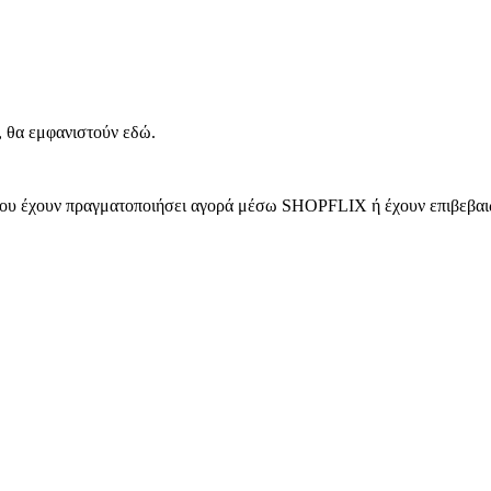
, θα εμφανιστούν εδώ.
 που έχουν πραγματοποιήσει αγορά μέσω SHOPFLIX ή έχουν επιβεβαιώ