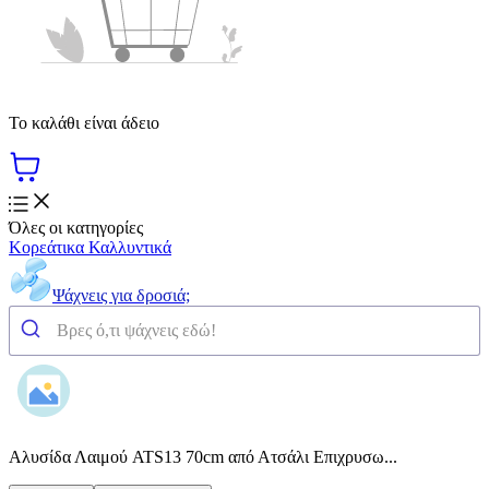
Το καλάθι είναι άδειο
Όλες οι κατηγορίες
Κορεάτικα Καλλυντικά
Ψάχνεις για δροσιά;
Αλυσίδα Λαιμού ATS13 70cm από Ατσάλι Επιχρυσω...