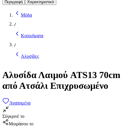
Περιγραφή
Χαρακτηριστικά
Μόδα
/
Κοσμήματα
/
Αλυσίδες
Αλυσίδα Λαιμού ATS13 70cm
από Ατσάλι Επιχρυσωμένο
Αγαπημένα
Σύγκρινέ το
Μοιράσου το