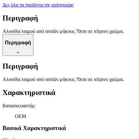
Δες όλα τα προϊόντα της κατηγορίας
Περιγραφή
Αλυσίδα λαιμού από ατσάλι μήκους 70cm σε κίτρινο χρώμα.
Περιγραφή
+
Περιγραφή
Αλυσίδα λαιμού από ατσάλι μήκους 70cm σε κίτρινο χρώμα.
Χαρακτηριστικά
Κατασκευαστής
:
OEM
Βασικά Χαρακτηριστικά