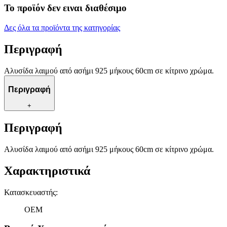
Το προϊόν δεν ειναι διαθέσιμο
Δες όλα τα προϊόντα της κατηγορίας
Περιγραφή
Αλυσίδα λαιμού από ασήμι 925 μήκους 60cm σε κίτρινο χρώμα.
Περιγραφή
+
Περιγραφή
Αλυσίδα λαιμού από ασήμι 925 μήκους 60cm σε κίτρινο χρώμα.
Χαρακτηριστικά
Κατασκευαστής
:
OEM