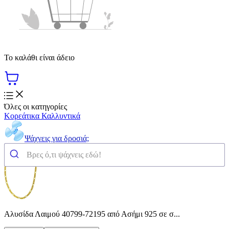
Το καλάθι είναι άδειο
Όλες οι κατηγορίες
Κορεάτικα Καλλυντικά
Ψάχνεις για δροσιά;
Αλυσίδα Λαιμού 40799-72195 από Ασήμι 925 σε σ...