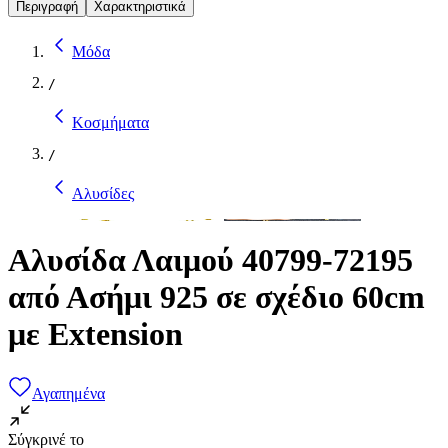
Περιγραφή
Χαρακτηριστικά
Μόδα
/
Κοσμήματα
/
Αλυσίδες
Αλυσίδα Λαιμού 40799-72195
από Ασήμι 925 σε σχέδιο 60cm
με Extension
Αγαπημένα
Σύγκρινέ το