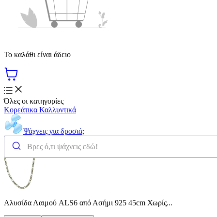
Το καλάθι είναι άδειο
Όλες οι κατηγορίες
Κορεάτικα Καλλυντικά
Ψάχνεις για δροσιά;
Αλυσίδα Λαιμού ALS6 από Ασήμι 925 45cm Χωρίς...