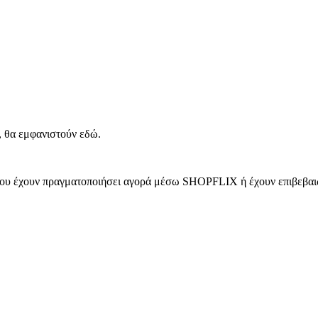
, θα εμφανιστούν εδώ.
 που έχουν πραγματοποιήσει αγορά μέσω SHOPFLIX ή έχουν επιβεβαιώ