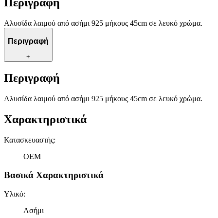
Περιγραφή
Αλυσίδα λαιμού από ασήμι 925 μήκους 45cm σε λευκό χρώμα.
Περιγραφή
+
Περιγραφή
Αλυσίδα λαιμού από ασήμι 925 μήκους 45cm σε λευκό χρώμα.
Χαρακτηριστικά
Κατασκευαστής
:
OEM
Βασικά Χαρακτηριστικά
Υλικό
:
Ασήμι