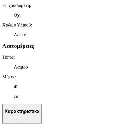
Επιχρυσωμένη
:
Όχι
Χρώμα Υλικού
:
Λευκό
Λεπτομέρειες
Τύπος
:
Λαιμού
Μήκος
:
45
cm
Χαρακτηριστικά
+