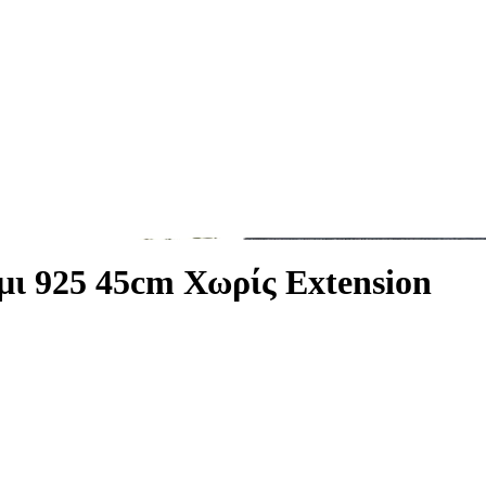
ι 925 45cm Χωρίς Extension