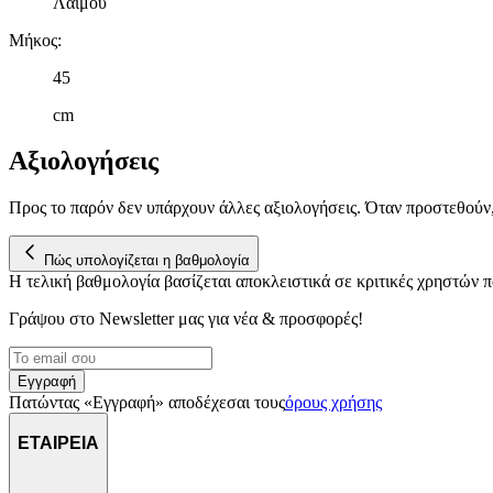
Λαιμού
Μήκος
:
45
cm
Αξιολογήσεις
Προς το παρόν δεν υπάρχουν άλλες αξιολογήσεις. Όταν προστεθούν
Πώς υπολογίζεται η βαθμολογία
Η τελική βαθμολογία βασίζεται αποκλειστικά σε κριτικές χρηστών
Γράψου στο Νewsletter μας για νέα & προσφορές!
Εγγραφή
Πατώντας «Εγγραφή» αποδέχεσαι τους
όρους χρήσης
ΕΤΑΙΡΕΙΑ