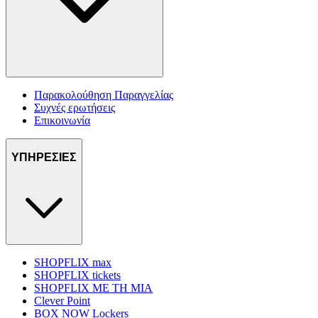
Παρακολούθηση Παραγγελίας
Συχνές ερωτήσεις
Επικοινωνία
ΥΠΗΡΕΣΙΕΣ
SHOPFLIX max
SHOPFLIX tickets
SHOPFLIX ΜΕ ΤΗ ΜΙΑ
Clever Point
BOX NOW Lockers