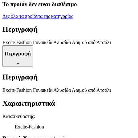
Το προϊόν δεν ειναι διαθέσιμο
Δες όλα τα προϊόντα της κατηγορίας
Περιγραφή
Excite-Fashion Γυναικεία Αλυσίδα Λαιμού από Ατσάλι
Περιγραφή
+
Περιγραφή
Excite-Fashion Γυναικεία Αλυσίδα Λαιμού από Ατσάλι
Χαρακτηριστικά
Κατασκευαστής
:
Excite-Fashion