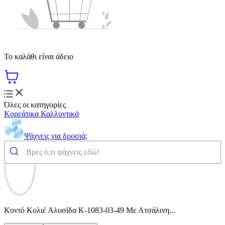
Το καλάθι είναι άδειο
Όλες οι κατηγορίες
Κορεάτικα Καλλυντικά
Ψάχνεις για δροσιά;
Κοντό Κολιέ Αλυσίδα K-1083-03-49 Με Ατσάλινη...