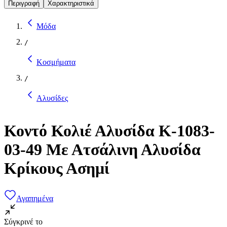
Περιγραφή
Χαρακτηριστικά
Μόδα
/
Κοσμήματα
/
Αλυσίδες
Κοντό Κολιέ Αλυσίδα K-1083-
03-49 Με Ατσάλινη Αλυσίδα
Κρίκους Ασημί
Αγαπημένα
Σύγκρινέ το