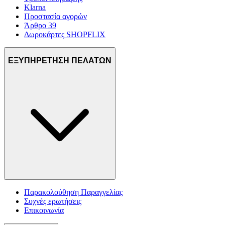
Klarna
Προστασία αγορών
Άρθρο 39
Δωροκάρτες SHOPFLIX
ΕΞΥΠΗΡΕΤΗΣΗ ΠΕΛΑΤΩΝ
Παρακολούθηση Παραγγελίας
Συχνές ερωτήσεις
Επικοινωνία