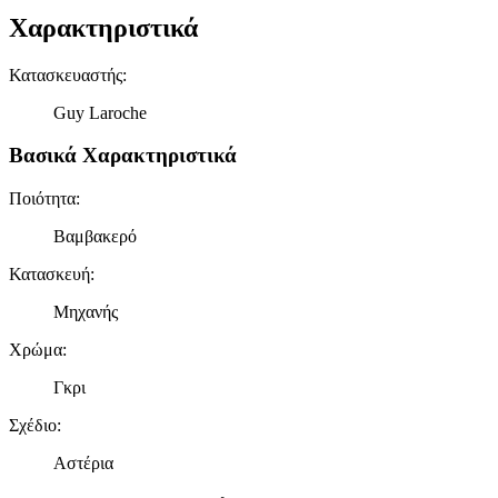
Χαρακτηριστικά
Κατασκευαστής
:
Guy Laroche
Βασικά Χαρακτηριστικά
Ποιότητα
:
Βαμβακερό
Κατασκευή
:
Μηχανής
Χρώμα
:
Γκρι
Σχέδιο
:
Αστέρια