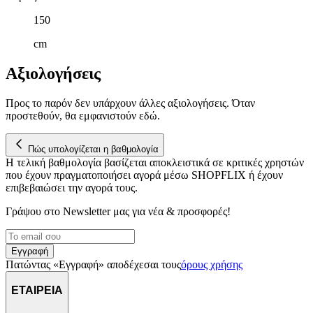
150
cm
Αξιολογήσεις
Προς το παρόν δεν υπάρχουν άλλες αξιολογήσεις. Όταν
προστεθούν, θα εμφανιστούν εδώ.
Πώς υπολογίζεται η βαθμολογία
Η τελική βαθμολογία βασίζεται αποκλειστικά σε κριτικές χρηστών
που έχουν πραγματοποιήσει αγορά μέσω SHOPFLIX ή έχουν
επιβεβαιώσει την αγορά τους.
Γράψου στο Νewsletter μας για νέα & προσφορές!
Εγγραφή
Πατώντας «Εγγραφή» αποδέχεσαι τους
όρους χρήσης
ΕΤΑΙΡΕΙΑ