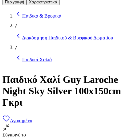
Περιγραφή
Χαρακτηριστικά
Παιδικά & Βρεφικά
/
Διακόσμηση Παιδικού & Βρεφικού Δωματίου
/
Παιδικά Χαλιά
Παιδικό Χαλί Guy Laroche
Night Sky Silver 100x150cm
Γκρι
Αγαπημένα
Σύγκρινέ το