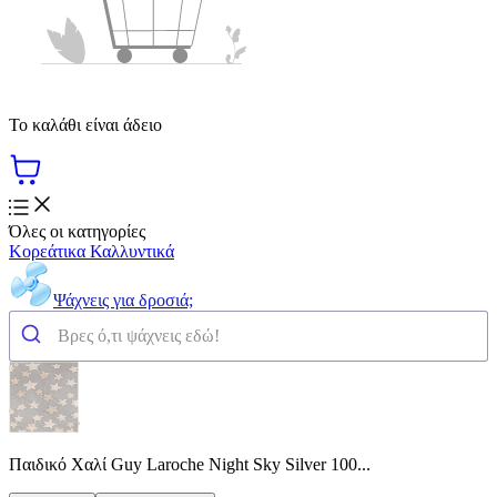
Το καλάθι είναι άδειο
Όλες οι κατηγορίες
Κορεάτικα Καλλυντικά
Ψάχνεις για δροσιά;
Παιδικό Χαλί Guy Laroche Night Sky Silver 100...