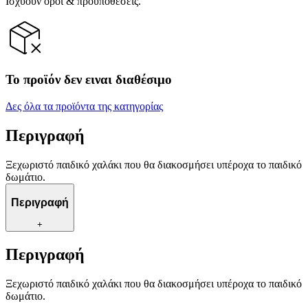
Ισχύουν όροι & προϋποθέσεις.
Το προϊόν δεν ειναι διαθέσιμο
Δες όλα τα προϊόντα της κατηγορίας
Περιγραφή
Ξεχωριστό παιδικό χαλάκι που θα διακοσμήσει υπέροχα το παιδικό
δωμάτιο.
Περιγραφή
+
Περιγραφή
Ξεχωριστό παιδικό χαλάκι που θα διακοσμήσει υπέροχα το παιδικό
δωμάτιο.