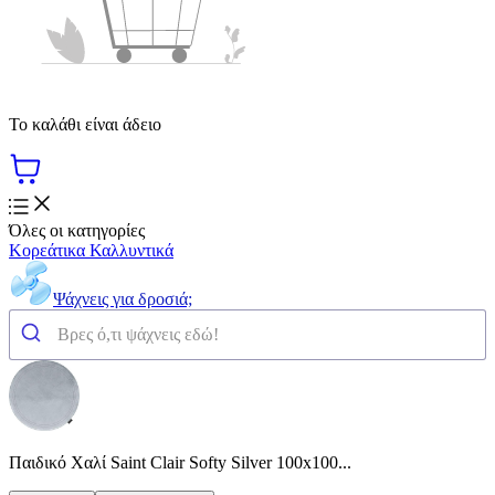
Το καλάθι είναι άδειο
Όλες οι κατηγορίες
Κορεάτικα Καλλυντικά
Ψάχνεις για δροσιά;
Παιδικό Χαλί Saint Clair Softy Silver 100x100...