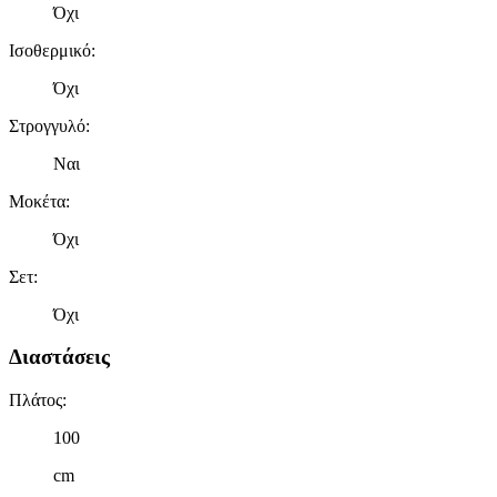
Όχι
Ισοθερμικό
:
Όχι
Στρογγυλό
:
Ναι
Μοκέτα
:
Όχι
Σετ
:
Όχι
Διαστάσεις
Πλάτος
:
100
cm