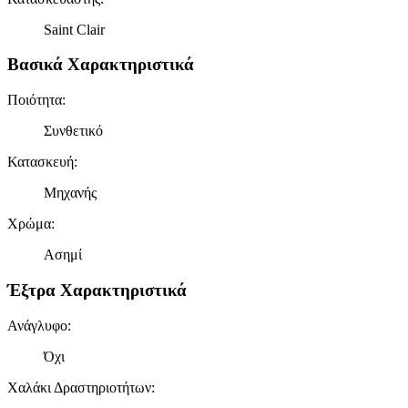
Saint Clair
Βασικά Χαρακτηριστικά
Ποιότητα
:
Συνθετικό
Κατασκευή
:
Μηχανής
Χρώμα
:
Ασημί
Έξτρα Χαρακτηριστικά
Ανάγλυφο
:
Όχι
Χαλάκι Δραστηριοτήτων
: