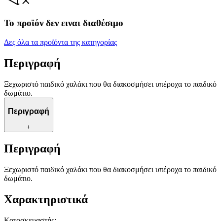
Το προϊόν δεν ειναι διαθέσιμο
Δες όλα τα προϊόντα της κατηγορίας
Περιγραφή
Ξεχωριστό παιδικό χαλάκι που θα διακοσμήσει υπέροχα το παιδικό
δωμάτιο.
Περιγραφή
+
Περιγραφή
Ξεχωριστό παιδικό χαλάκι που θα διακοσμήσει υπέροχα το παιδικό
δωμάτιο.
Χαρακτηριστικά
Κατασκευαστής
: