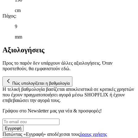
cm
Πάχος
:
9
mm
Αξιολογήσεις
Προς το παρόν δεν υπάρχουν άλλες αξιολογήσεις. Όταν
προστεθούν, θα εμφανιστούν εδώ.
Πώς υπολογίζεται η βαθμολογία
Η τελική βαθμολογία βασίζεται αποκλειστικά σε κριτικές χρηστών
που έχουν πραγματοποιήσει αγορά μέσω SHOPFLIX ή έχουν
επιβεβαιώσει την αγορά τους.
Γράψου στο Νewsletter μας για νέα & προσφορές!
Εγγραφή
Πατώντας «Εγγραφή» αποδέχεσαι τους
όρους χρήσης