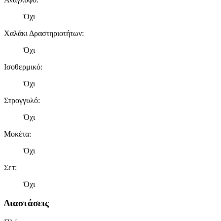
Όχι
Χαλάκι Δραστηριοτήτων
:
Όχι
Ισοθερμικό
:
Όχι
Στρογγυλό
:
Όχι
Μοκέτα
:
Όχι
Σετ
:
Όχι
Διαστάσεις