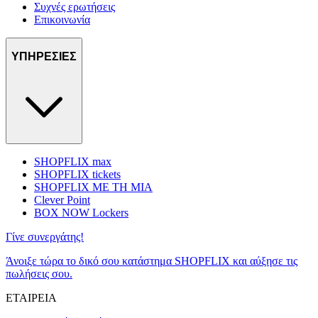
Συχνές ερωτήσεις
Επικοινωνία
ΥΠΗΡΕΣΙΕΣ
SHOPFLIX max
SHOPFLIX tickets
SHOPFLIX ΜΕ ΤΗ ΜΙΑ
Clever Point
BOX NOW Lockers
Γίνε συνεργάτης!
Άνοιξε τώρα το δικό σου κατάστημα SHOPFLIX και αύξησε τις
πωλήσεις σου.
ΕΤΑΙΡΕΙΑ