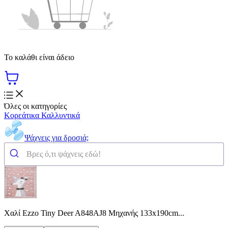
Το καλάθι είναι άδειο
Όλες οι κατηγορίες
Κορεάτικα Καλλυντικά
Ψάχνεις για δροσιά;
Χαλί Ezzo Tiny Deer A848AJ8 Μηχανής 133x190cm...