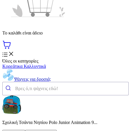
Το καλάθι είναι άδειο
Όλες οι κατηγορίες
Κορεάτικα Καλλυντικά
Ψάχνεις για δροσιά;
Σχολική Τσάντα Νηπίου Polo Junior Animation 9...