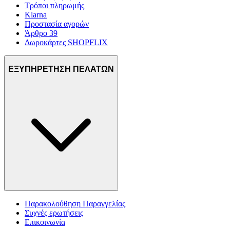
Τρόποι πληρωμής
Klarna
Προστασία αγορών
Άρθρο 39
Δωροκάρτες SHOPFLIX
ΕΞΥΠΗΡΕΤΗΣΗ ΠΕΛΑΤΩΝ
Παρακολούθηση Παραγγελίας
Συχνές ερωτήσεις
Επικοινωνία