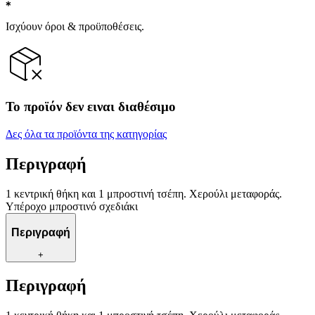
Ισχύουν όροι & προϋποθέσεις.
Το προϊόν δεν ειναι διαθέσιμο
Δες όλα τα προϊόντα της κατηγορίας
Περιγραφή
1 κεντρική θήκη και 1 μπροστινή τσέπη. Χερούλι μεταφοράς.
Υπέροχο μπροστινό σχεδιάκι
Περιγραφή
+
Περιγραφή