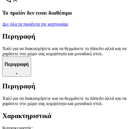
Το προϊόν δεν ειναι διαθέσιμο
Δες όλα τα προϊόντα της κατηγορίας
Περιγραφή
Χαλί για να διακοσμήσετε και να θερμάνετε το δάπεδο αλλά και να
χαρίσετε στο χώρο σας κομψότητα και μοναδικό στυλ.
Περιγραφή
+
Περιγραφή
Χαλί για να διακοσμήσετε και να θερμάνετε το δάπεδο αλλά και να
χαρίσετε στο χώρο σας κομψότητα και μοναδικό στυλ.
Χαρακτηριστικά
Κατασκευαστής
: