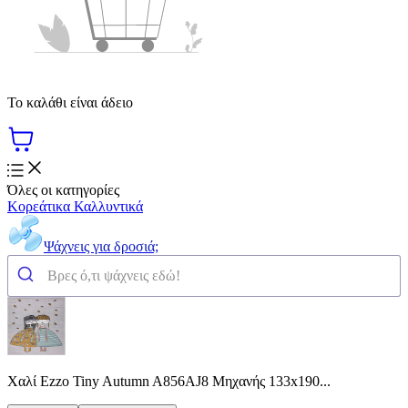
Το καλάθι είναι άδειο
Όλες οι κατηγορίες
Κορεάτικα Καλλυντικά
Ψάχνεις για δροσιά;
Χαλί Ezzo Tiny Autumn A856AJ8 Μηχανής 133x190...