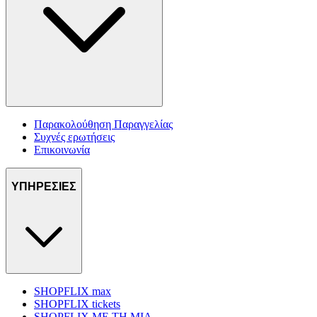
Παρακολούθηση Παραγγελίας
Συχνές ερωτήσεις
Επικοινωνία
ΥΠΗΡΕΣΙΕΣ
SHOPFLIX max
SHOPFLIX tickets
SHOPFLIX ΜΕ ΤΗ ΜΙΑ