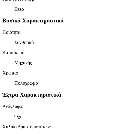
Ezzo
Βασικά Χαρακτηριστικά
Ποιότητα
:
Συνθετικό
Κατασκευή
:
Μηχανής
Χρώμα
:
Πολύχρωμο
Έξτρα Χαρακτηριστικά
Ανάγλυφο
:
Όχι
Χαλάκι Δραστηριοτήτων
: