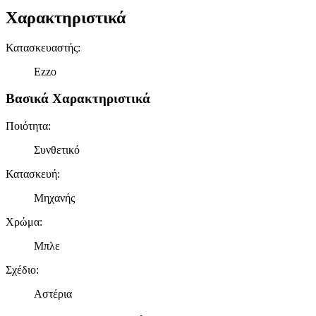
Χαρακτηριστικά
Κατασκευαστής
:
Ezzo
Βασικά Χαρακτηριστικά
Ποιότητα
:
Συνθετικό
Κατασκευή
:
Μηχανής
Χρώμα
:
Μπλε
Σχέδιο
:
Αστέρια