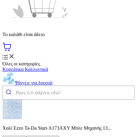
Το καλάθι είναι άδειο
Όλες οι κατηγορίες
Κορεάτικα Καλλυντικά
Ψάχνεις για δροσιά;
Χαλί Ezzo Ta-Da Stars A173AXY Μπλε Mηχανής 13...