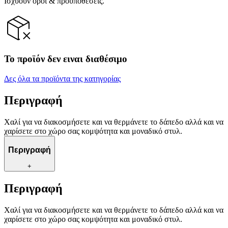
Ισχύουν όροι & προϋποθέσεις.
Το προϊόν δεν ειναι διαθέσιμο
Δες όλα τα προϊόντα της κατηγορίας
Περιγραφή
Χαλί για να διακοσμήσετε και να θερμάνετε το δάπεδο αλλά και να
χαρίσετε στο χώρο σας κομψότητα και μοναδικό στυλ.
Περιγραφή
+
Περιγραφή
Χαλί για να διακοσμήσετε και να θερμάνετε το δάπεδο αλλά και να
χαρίσετε στο χώρο σας κομψότητα και μοναδικό στυλ.