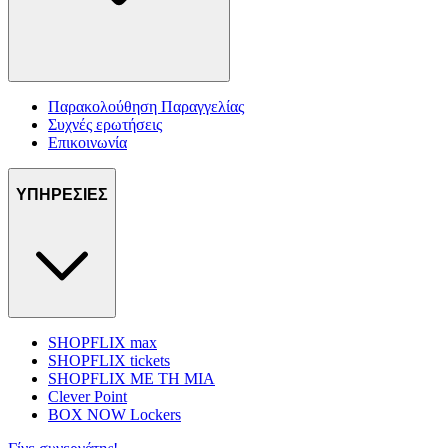
Παρακολούθηση Παραγγελίας
Συχνές ερωτήσεις
Επικοινωνία
ΥΠΗΡΕΣΙΕΣ
SHOPFLIX max
SHOPFLIX tickets
SHOPFLIX ΜΕ ΤΗ ΜΙΑ
Clever Point
BOX NOW Lockers