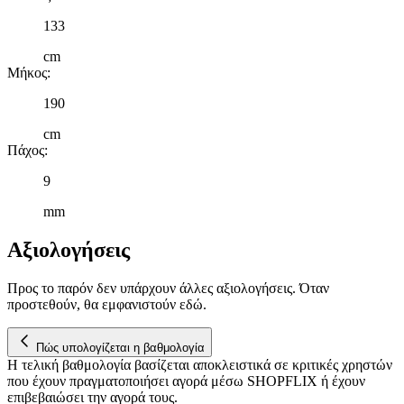
133
cm
Μήκος
:
190
cm
Πάχος
:
9
mm
Αξιολογήσεις
Προς το παρόν δεν υπάρχουν άλλες αξιολογήσεις. Όταν
προστεθούν, θα εμφανιστούν εδώ.
Πώς υπολογίζεται η βαθμολογία
Η τελική βαθμολογία βασίζεται αποκλειστικά σε κριτικές χρηστών
που έχουν πραγματοποιήσει αγορά μέσω SHOPFLIX ή έχουν
επιβεβαιώσει την αγορά τους.