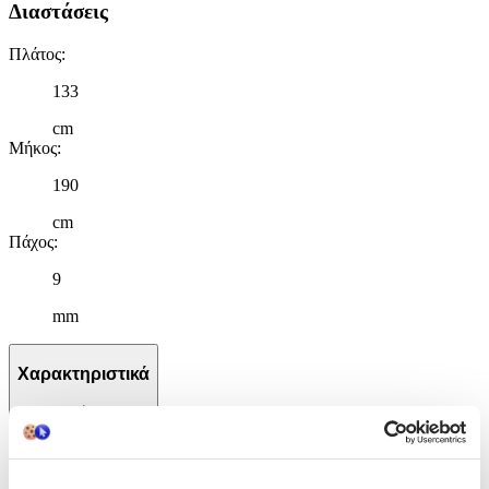
Διαστάσεις
Πλάτος
:
133
cm
Μήκος
:
190
cm
Πάχος
:
9
mm
Χαρακτηριστικά
+
Χαρακτηριστικά