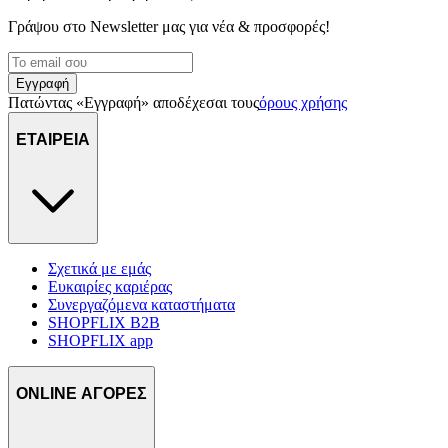
Γράψου στο Νewsletter μας για νέα & προσφορές!
Εγγραφή
Πατώντας «Εγγραφή» αποδέχεσαι τους
όρους χρήσης
ΕΤΑΙΡΕΙΑ
Σχετικά με εμάς
Ευκαιρίες καριέρας
Συνεργαζόμενα καταστήματα
SHOPFLIX B2B
SHOPFLIX app
ONLINE ΑΓΟΡΕΣ