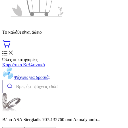
Το καλάθι είναι άδειο
Όλες οι κατηγορίες
Κορεάτικα Καλλυντικά
Ψάχνεις για δροσιά;
Βέρα ASA Stergiadis 707-132760 από Λευκόχρυσο...