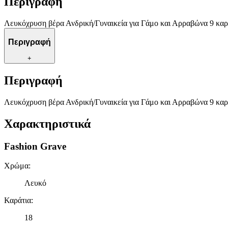
Περιγραφή
Λευκόχρυση βέρα Ανδρική/Γυναικεία για Γάμο και Αρραβώνα 9 καρ
Περιγραφή
+
Περιγραφή
Λευκόχρυση βέρα Ανδρική/Γυναικεία για Γάμο και Αρραβώνα 9 καρ
Χαρακτηριστικά
Fashion Grave
Χρώμα
:
Λευκό
Καράτια
:
18