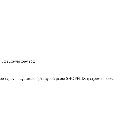
, θα εμφανιστούν εδώ.
 που έχουν πραγματοποιήσει αγορά μέσω SHOPFLIX ή έχουν επιβεβαιώ