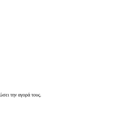
σει την αγορά τους.