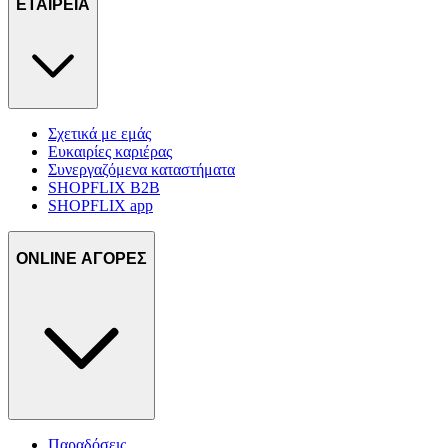
ΕΤΑΙΡΕΙΑ
Σχετικά με εμάς
Ευκαιρίες καριέρας
Συνεργαζόμενα καταστήματα
SHOPFLIX B2B
SHOPFLIX app
ONLINE ΑΓΟΡΕΣ
Παραδόσεις