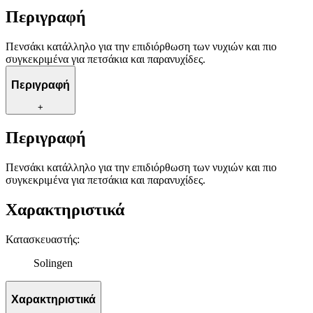
Περιγραφή
Πενσάκι κατάλληλο για την επιδιόρθωση των νυχιών και πιο
συγκεκριμένα για πετσάκια και παρανυχίδες.
Περιγραφή
+
Περιγραφή
Πενσάκι κατάλληλο για την επιδιόρθωση των νυχιών και πιο
συγκεκριμένα για πετσάκια και παρανυχίδες.
Χαρακτηριστικά
Κατασκευαστής
:
Solingen
Χαρακτηριστικά