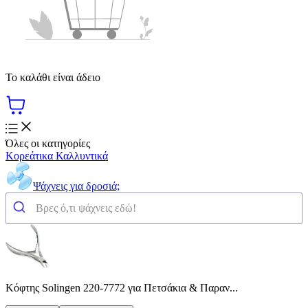
Το καλάθι είναι άδειο
Όλες οι κατηγορίες
Κορεάτικα Καλλυντικά
Ψάχνεις για δροσιά;
Κόφτης Solingen 220-7772 για Πετσάκια & Παραν...