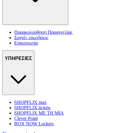
Παρακολούθηση Παραγγελίας
Συχνές ερωτήσεις
Επικοινωνία
ΥΠΗΡΕΣΙΕΣ
SHOPFLIX max
SHOPFLIX tickets
SHOPFLIX ΜΕ ΤΗ ΜΙΑ
Clever Point
BOX NOW Lockers