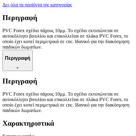
Δες όλα τα προϊόντα της κατηγορίας
Περιγραφή
PVC Forex σχέδιο πάχους 10μμ. Το σχέδιο εκτυπώνεται σε
αυτοκόλλητο βινυλίου και επικολλείται σε πλάκα PVC Forex, το
οποίο έχει κοπεί περιμετρικά σε cnc. Ιδανικό για την διακόσμηση
παιδικών δωματίων.
Περιγραφή
+
Περιγραφή
PVC Forex σχέδιο πάχους 10μμ. Το σχέδιο εκτυπώνεται σε
αυτοκόλλητο βινυλίου και επικολλείται σε πλάκα PVC Forex, το
οποίο έχει κοπεί περιμετρικά σε cnc. Ιδανικό για την διακόσμηση
παιδικών δωματίων.
Χαρακτηριστικά