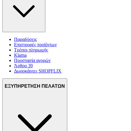
Παραδόσεις
Επιστροφές προϊόντων
Τρόποι πληρωμής
Klarna
Προστασία αγορών
Άρθρο 39
Δωροκάρτες SHOPFLIX
ΕΞΥΠΗΡΕΤΗΣΗ ΠΕΛΑΤΩΝ