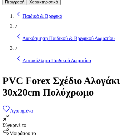
Περιγραφή
Χαρακτηριστικά
Παιδικά & Βρεφικά
/
Διακόσμηση Παιδικού & Βρεφικού Δωματίου
/
Αυτοκόλλητα Παιδικού Δωματίου
PVC Forex Σχέδιο Αλογάκι
30x20cm Πολύχρωμο
Αγαπημένα
Σύγκρινέ το
Μοιράσου το