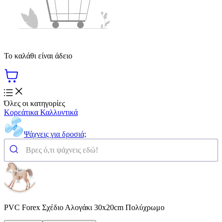
Το καλάθι είναι άδειο
Όλες οι κατηγορίες
Κορεάτικα Καλλυντικά
Ψάχνεις για δροσιά;
PVC Forex Σχέδιο Αλογάκι 30x20cm Πολύχρωμο