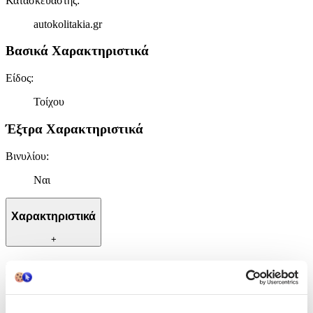
Κατασκευαστής
:
autokolitakia.gr
Βασικά Χαρακτηριστικά
Είδος
:
Τοίχου
Έξτρα Χαρακτηριστικά
Βινυλίου
:
Ναι
Χαρακτηριστικά
+
Χαρακτηριστικά
Κατασκευαστής
: