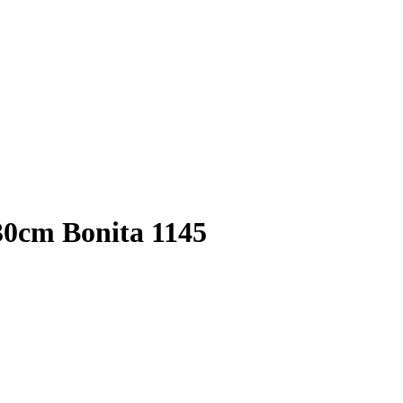
0cm Bonita 1145