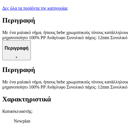
Δες όλα τα προϊόντα της κατηγορίας
Περιγραφή
Με ένα μαλακό νήμα, ήπιους bebe χρωματικούς τόνους κατάλληλους 
μηχανοποίητο 100% PP Ανάγλυφο Συνολικό πάχος: 12mm Συνολικό β
Περιγραφή
+
Περιγραφή
Με ένα μαλακό νήμα, ήπιους bebe χρωματικούς τόνους κατάλληλους 
μηχανοποίητο 100% PP Ανάγλυφο Συνολικό πάχος: 12mm Συνολικό β
Χαρακτηριστικά
Κατασκευαστής
:
Newplan