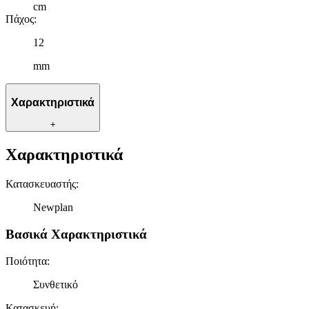
cm
Πάχος
:
12
mm
Χαρακτηριστικά
+
Χαρακτηριστικά
Κατασκευαστής
:
Newplan
Βασικά Χαρακτηριστικά
Ποιότητα
:
Συνθετικό
Κατασκευή
: