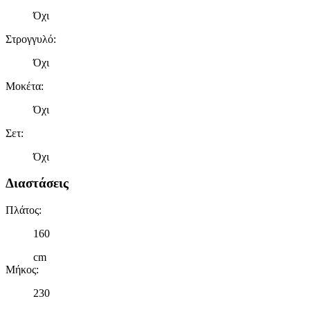
Όχι
Στρογγυλό
:
Όχι
Μοκέτα
:
Όχι
Σετ
:
Όχι
Διαστάσεις
Πλάτος
:
160
cm
Μήκος
:
230