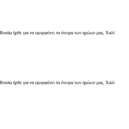
Bonita ήρθε για να ομορφύνει τα όνειρα των ηρώων μας. Χαλί
Bonita ήρθε για να ομορφύνει τα όνειρα των ηρώων μας. Χαλί