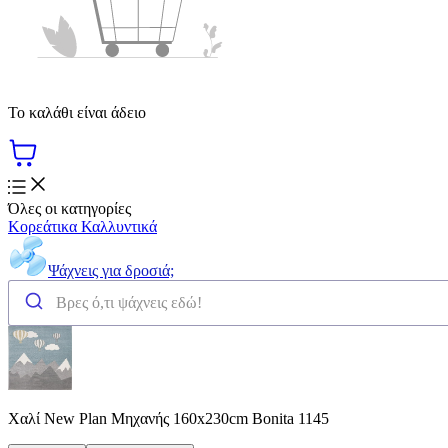
Το καλάθι είναι άδειο
Όλες οι κατηγορίες
Κορεάτικα Καλλυντικά
Ψάχνεις για δροσιά;
Χαλί New Plan Μηχανής 160x230cm Bonita 1145