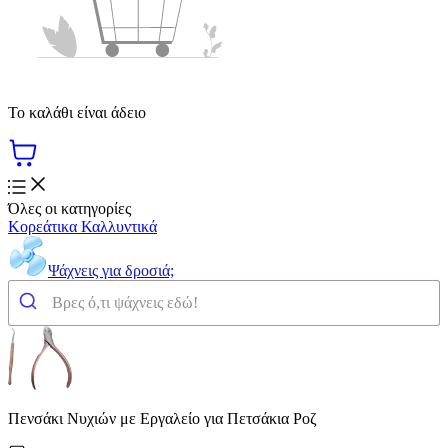
Το καλάθι είναι άδειο
Όλες οι κατηγορίες
Κορεάτικα Καλλυντικά
Ψάχνεις για δροσιά;
Πενσάκι Νυχιών με Εργαλείο για Πετσάκια Ροζ