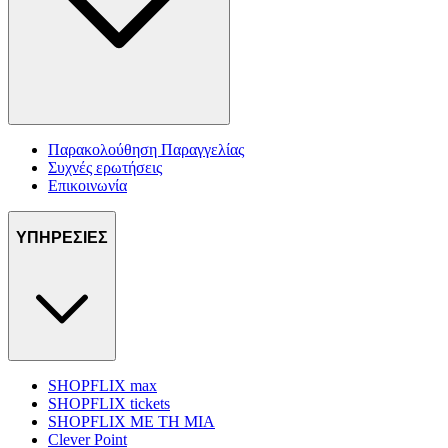
Παρακολούθηση Παραγγελίας
Συχνές ερωτήσεις
Επικοινωνία
ΥΠΗΡΕΣΙΕΣ
SHOPFLIX max
SHOPFLIX tickets
SHOPFLIX ΜΕ ΤΗ ΜΙΑ
Clever Point