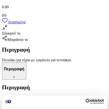
0.00
(
0
)
Αγαπημένα
Σύγκρινέ το
Μοιράσου το
Περιγραφή
Πενσάκι για νύχια με εργαλείο για πετσάκια.
Περιγραφή
+
Περιγραφή
Πενσάκι για νύχια με εργαλείο για πετσάκια.
Χαρακτηριστικά